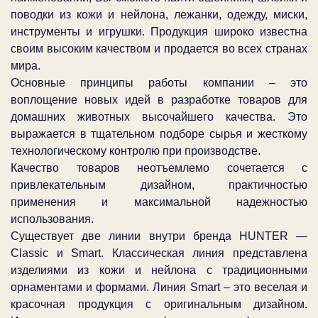
поводки из кожи и нейлона, лежанки, одежду, миски,
инструменты и игрушки. Продукция широко известна
своим высоким качеством и продается во всех странах
мира.
Основные принципы работы компании – это
воплощение новых идей в разработке товаров для
домашних животных высочайшего качества. Это
выражается в тщательном подборе сырья и жесткому
технологическому контролю при производстве.
Качество товаров неотъемлемо сочетается с
привлекательным дизайном, практичностью
применения и максимальной надежностью
использования.
Существует две линии внутри бренда HUNTER —
Classic и Smart. Классическая линия представлена
изделиями из кожи и нейлона с традиционными
орнаментами и формами. Линия Smart – это веселая и
красочная продукция с оригинальным дизайном.