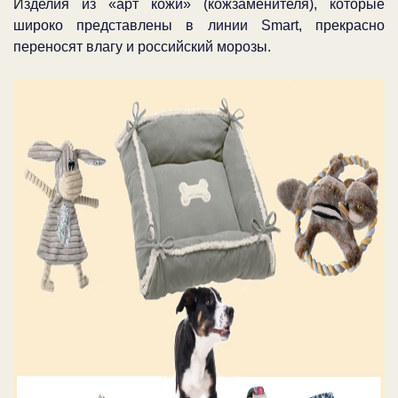
Изделия из «арт кожи» (кожзаменителя), которые
широко представлены в линии Smart, прекрасно
переносят влагу и российский морозы.