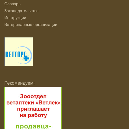
Словарь
Законодательство
Инструкции
Ветеринарные организации
Рекомендуем: