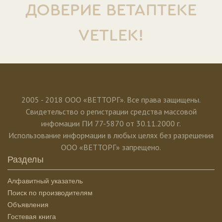
ДОВЕРИЕ ВЕТАПТЕКЕ
VETLEK!
2005 - 2018 ООО «ВЕТТОРГ». Все права защищены.
Свидетельство о регистрации средства массовой
инфомации ПИ 77-5870 от 30.11.2000 г.
Использование информации в любых целях без разрешения
ООО «ВЕТТОРГ» запрещено.
Разделы
Алфавитный указатель
Поиск по производителям
Объявления
Гостевая книга