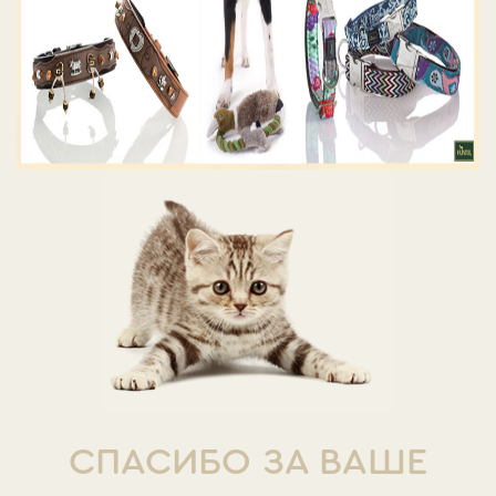
СПАСИБО ЗА ВАШЕ