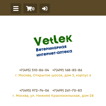
0
+7(495) 510-86-04
+7(499) 168-85-86
г. Москва, Открытое шоссе, дом 5, корпус 6
+7(495) 972-74-06
+7(499) 261-70-83
г. Москва, ул. Нижняя Красносельская, дом 28