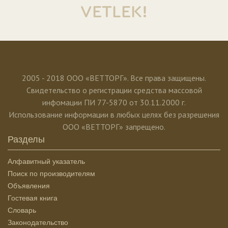
VETLEK!
2005 - 2018 ООО «ВЕТТОРГ». Все права защищены.
Свидетельство о регистрации средства массовой
инфомации ПИ 77-5870 от 30.11.2000 г.
Использование информации в любых целях без разрешения
ООО «ВЕТТОРГ» запрещено.
Разделы
Алфавитный указатель
Поиск по производителям
Объявления
Гостевая книга
Словарь
Законодательство