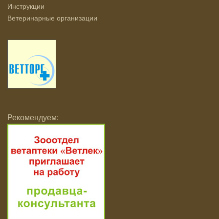
Инструкции
Ветеринарные организации
Рекомендуем: