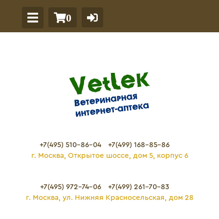
0
+7(495) 510-86-04
+7(499) 168-85-86
г. Москва, Открытое шоссе, дом 5, корпус 6
+7(495) 972-74-06
+7(499) 261-70-83
г. Москва, ул. Нижняя Красносельская, дом 28