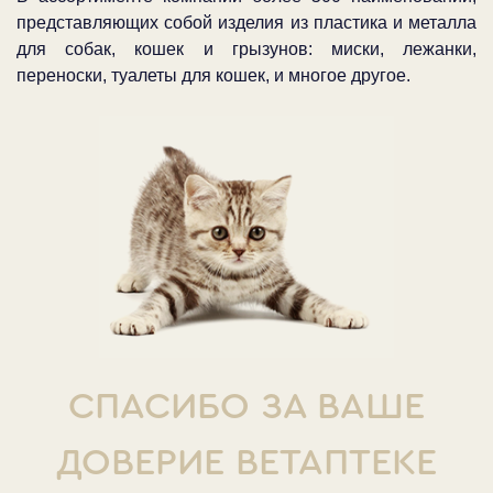
представляющих собой изделия из пластика и металла
для собак, кошек и грызунов: миски, лежанки,
переноски, туалеты для кошек, и многое другое.
СПАСИБО ЗА ВАШЕ
ДОВЕРИЕ ВЕТАПТЕКЕ