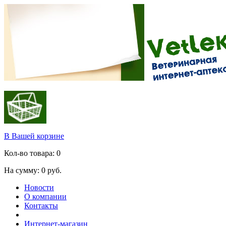
В Вашей корзине
Кол-во товара:
0
На сумму:
0
руб.
Новости
О компании
Контакты
Интернет-магазин