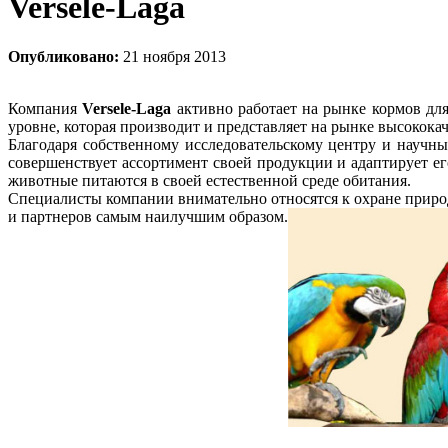
Versele-Laga
Опубликовано:
21 ноября 2013
Компания
Versele-Laga
активно работает на рынке кормов дл
уровне, которая производит и представляет на рынке высокока
Благодаря собственному исследовательскому центру и научн
совершенствует ассортимент своей продукции и адаптирует е
животные питаются в своей естественной среде обитания.
Специалисты компании внимательно относятся к охране приро
и партнеров самым наилучшим образом.