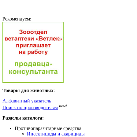
Рекомендуем:
Товары для животных
:
Алфавитный указатель
new!
Поиск по производителям
Разделы каталога:
Противопаразитарные средства
Инсектициды и акарициды