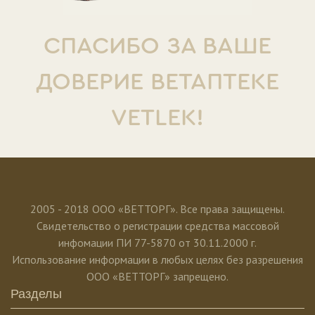
СПАСИБО ЗА ВАШЕ
ДОВЕРИЕ ВЕТАПТЕКЕ
VETLEK!
2005 - 2018 ООО «ВЕТТОРГ». Все права защищены.
Свидетельство о регистрации средства массовой
инфомации ПИ 77-5870 от 30.11.2000 г.
Использование информации в любых целях без разрешения
ООО «ВЕТТОРГ» запрещено.
Разделы