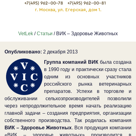
+7(495) 962-00-78
+7(495) 962-00-81
г. Москва, ул. Егерская, дом 1.
VetLek
/
Статьи
/ ВИК – Здоровье Животных
Опубликовано:
2 декабря 2013
Группа компаний ВИК
была создана
в 1990 году и практически сразу стала
одним из основных участников
российского рынка ветеринарных
препаратов. Успехи в торговле и
обслуживании сельхозпроизводителей позволили
через непродолжительное время начать реализацию
главной задачи – создания предприятия, организации
собственного производства. Так родилась компания
ВИК – Здоровье Животных
. Вся продукция компании
«ВИК – здоровье животных» производится в