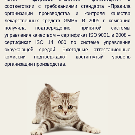
соответствии с требованиями стандарта «Правила
организации производства и контроля качества
лекарственных средств GMP». В 2005 г. компания
получила подтверждение принятой системы
управления качеством – сертификат ISO 9001, в 2008 –
сертификат ISO 14 000 по системе управления
окружающей средой. Ежегодные аттестационные
комиссии подтверждают достигнутый уровень
организации производства.