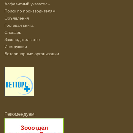
Алфавитный указатель
Поиск по производителям
Объявления
Гостевая книга
Словарь
Законодательство
Инструкции
Ветеринарные организации
Рекомендуем: