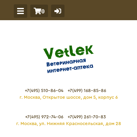
0
+7(495) 510-86-04
+7(499) 168-85-86
г. Москва, Открытое шоссе, дом 5, корпус 6
+7(495) 972-74-06
+7(499) 261-70-83
г. Москва, ул. Нижняя Красносельская, дом 28