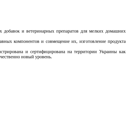
ых добавок и ветеринарных препаратов для мелких домашних
тавных компонентов и совмещение их, изготовление продукта
истрирована и сертифицирована на территории Украины как
чественно новый уровень.