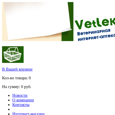
В Вашей корзине
Кол-во товара:
0
На сумму:
0
руб.
Новости
О компании
Контакты
Интернет-магазин