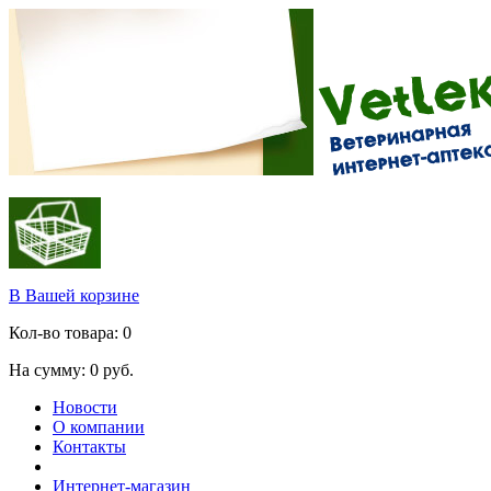
В Вашей корзине
Кол-во товара:
0
На сумму:
0
руб.
Новости
О компании
Контакты
Интернет-магазин