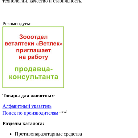
технологии, качество и стабильность.
Рекомендуем:
Товары для животных
:
Алфавитный указатель
new!
Поиск по производителям
Разделы каталога:
Противопаразитарные средства