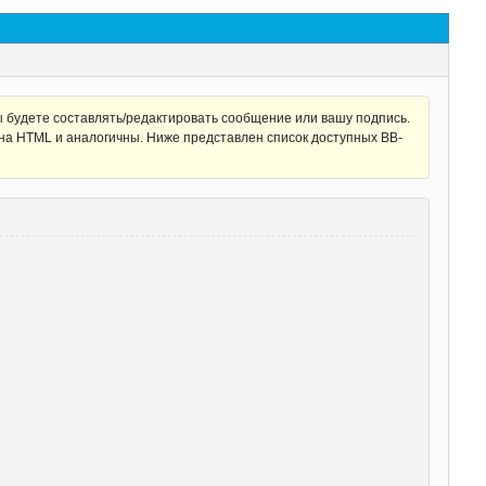
 будете составлять/редактировать сообщение или вашу подпись.
на HTML и аналогичны. Ниже представлен список доступных BB-