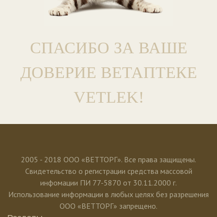
СПАСИБО ЗА ВАШЕ
ДОВЕРИЕ ВЕТАПТЕКЕ
VETLEK!
2005 - 2018 ООО «ВЕТТОРГ». Все права защищены.
Свидетельство о регистрации средства массовой
инфомации ПИ 77-5870 от 30.11.2000 г.
Использование информации в любых целях без разрешения
ООО «ВЕТТОРГ» запрещено.