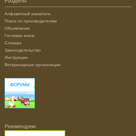
Разделы
Алфавитный указатель
Поиск по производителям
Объявления
Гостевая книга
Словарь
Законодательство
Инструкции
Ветеринарные организации
Рекомендуем: