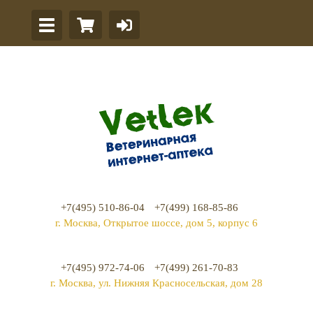
+7(495) 510-86-04
+7(499) 168-85-86
г. Москва, Открытое шоссе, дом 5, корпус 6
+7(495) 972-74-06
+7(499) 261-70-83
г. Москва, ул. Нижняя Красносельская, дом 28