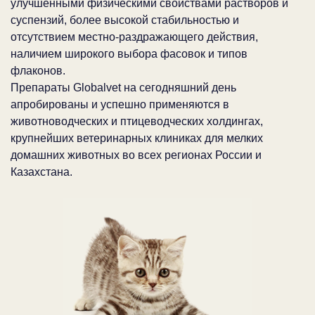
улучшенными физическими свойствами растворов и
суспензий, более высокой стабильностью и
отсутствием местно-раздражающего действия,
наличием широкого выбора фасовок и типов
флаконов.
Препараты Globalvet на сегодняшний день
апробированы и успешно применяются в
животноводческих и птицеводческих холдингах,
крупнейших ветеринарных клиниках для мелких
домашних животных во всех регионах России и
Казахстана.