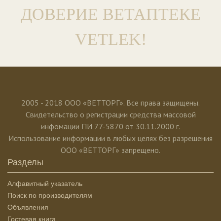
ДОВЕРИЕ ВЕТАПТЕКЕ
VETLEK!
2005 - 2018 ООО «ВЕТТОРГ». Все права защищены.
Свидетельство о регистрации средства массовой
инфомации ПИ 77-5870 от 30.11.2000 г.
Использование информации в любых целях без разрешения
ООО «ВЕТТОРГ» запрещено.
Разделы
Алфавитный указатель
Поиск по производителям
Объявления
Гостевая книга