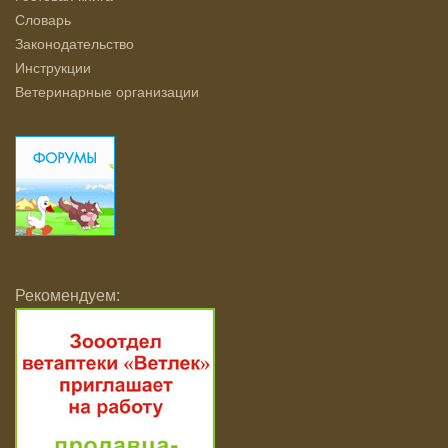
Словарь
Законодательство
Инструкции
Ветеринарные организации
Рекомендуем: