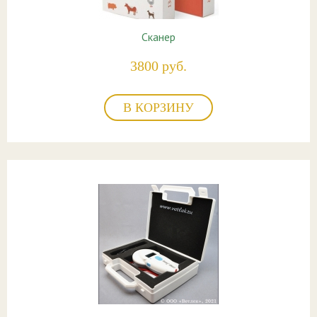
Сканер
3800 руб.
В КОРЗИНУ