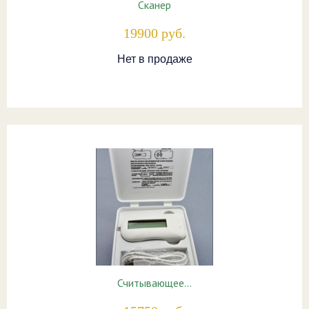
Сканер
19900 руб.
Нет в продаже
Считывающее…