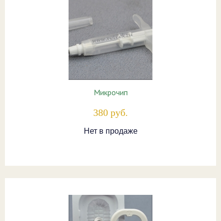
Микрочип
380 руб.
Нет в продаже