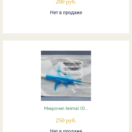
200 руб.
Нет в продаже
Микрочип Animal ID…
250 руб.
Нет в продаже