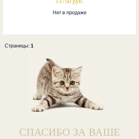
15750 руб.
Нет в продаже
Страницы:
1
СПАСИБО ЗА ВАШЕ