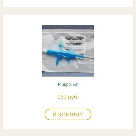
Микрочип
160 руб.
В КОРЗИНУ