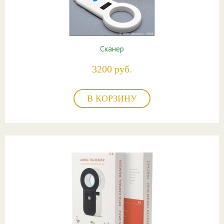
Сканер
3200 руб.
В КОРЗИНУ