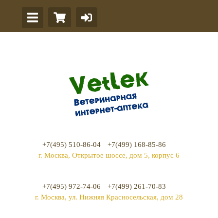
+7(495) 510-86-04
+7(499) 168-85-86
г. Москва, Открытое шоссе, дом 5, корпус 6
+7(495) 972-74-06
+7(499) 261-70-83
г. Москва, ул. Нижняя Красносельская, дом 28