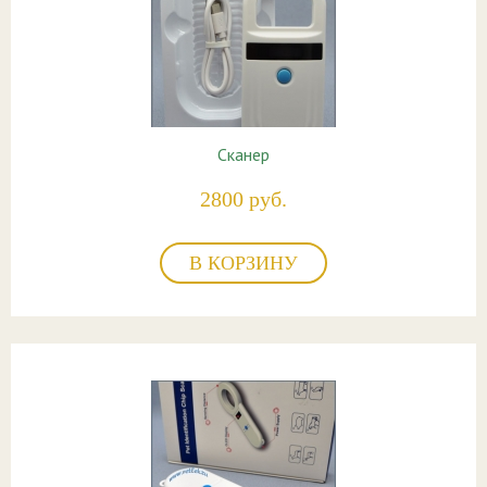
Сканер
2800 руб.
В КОРЗИНУ