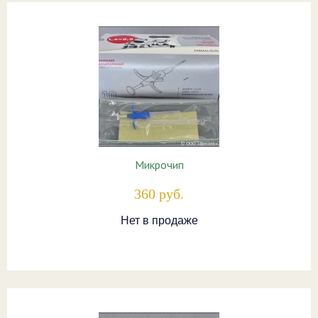
Микрочип
360 руб.
Нет в продаже