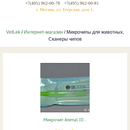
+7(495) 962-00-78
+7(495) 962-00-81
г. Москва, ул. Егерская, дом 1.
VetLek
/
Интернет-магазин
/ Микрочипы для животных,
Сканеры чипов
Микрочип Animal ID…