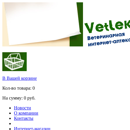
В Вашей корзине
Кол-во товара:
0
На сумму:
0
руб.
Новости
О компании
Контакты
Интернет-магазин