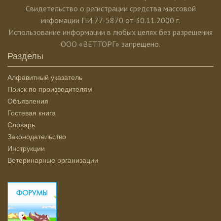
Свидетельство о регистрации средства массовой
инфомации ПИ 77-5870 от 30.11.2000 г.
Использование информации в любых целях без разрешения
ООО «ВЕТТОРГ» запрещено.
Разделы
Алфавитный указатель
Поиск по производителям
Объявления
Гостевая книга
Словарь
Законодательство
Инструкции
Ветеринарные организации