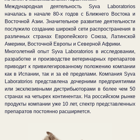
Международная деятельность Syva Laboratorios
началась в начале 80-х годов с Ближнего Востока и
Восточной Азии. Значительное развитие деятельности
послужило созданию широкой сети распространения в
различных странах Европейского Союза, Латинской
Америки, Восточной Европы и Северной Африки.
Многолетний опыт Syva Laboratorios в исследовании,
разработке и производстве ветеринарных препаратов
приводит к привилегированному положению компании
как в Испании, так и за её пределами. Компания Syva
Laboratorios представлена дочерними предприятиями
или эксклюзивными дистрибьюторами в более чем 50
странах на четырех континентах. На российском рынке
продукты компании уже 10 лет, спектр представленных
препаратов постоянно расширяется.