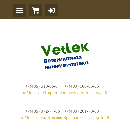
+7(495) 510-86-04
+7(499) 168-85-86
г. Москва, Открытое шоссе, дом 5, корпус 6
+7(495) 972-74-06
+7(499) 261-70-83
г. Москва, ул. Нижняя Красносельская, дом 28