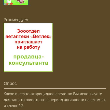
Рекомендуем:
Опрос
Какое инсекто-акарицидное средство Вы используете
для защиты животного в период активности насекомых
и клещей?