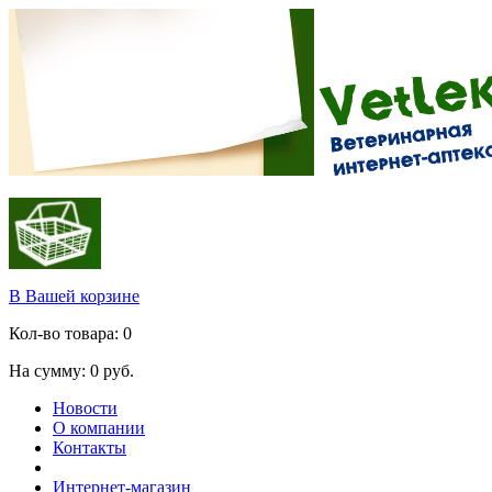
В Вашей корзине
Кол-во товара:
0
На сумму:
0
руб.
Новости
О компании
Контакты
Интернет-магазин