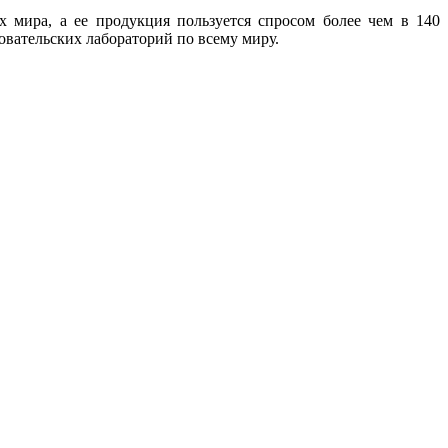
ах мира, а ее продукция пользуется спросом более чем в 140
овательских лабораторий по всему миру.