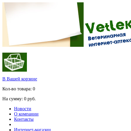
В Вашей корзине
Кол-во товара:
0
На сумму:
0
руб.
Новости
О компании
Контакты
Интернет-магазин