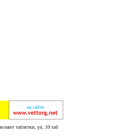
нгивет таблетки, уп. 10 таб