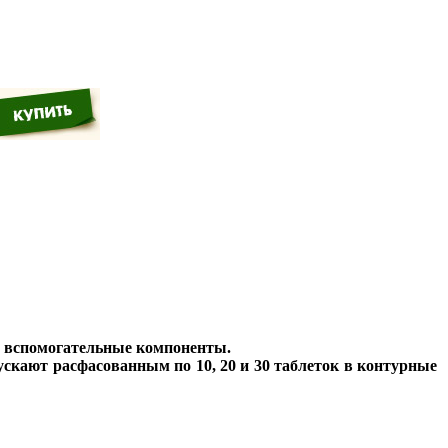
и вспомогательные компоненты.
ускают расфасованным по 10, 20 и 30 таблеток в контурные