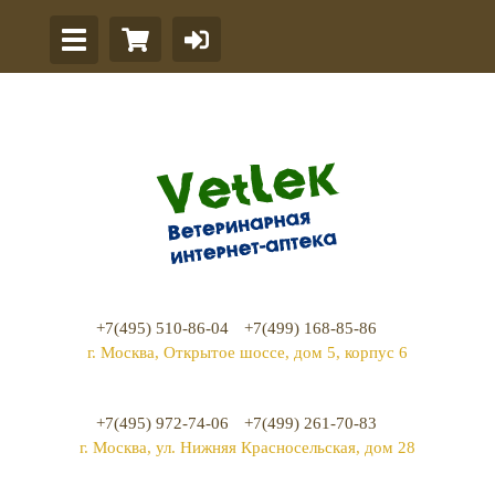
+7(495) 510-86-04
+7(499) 168-85-86
г. Москва, Открытое шоссе, дом 5, корпус 6
+7(495) 972-74-06
+7(499) 261-70-83
г. Москва, ул. Нижняя Красносельская, дом 28