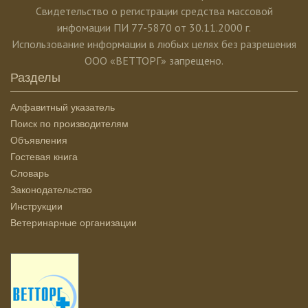
Свидетельство о регистрации средства массовой
инфомации ПИ 77-5870 от 30.11.2000 г.
Использование информации в любых целях без разрешения
ООО «ВЕТТОРГ» запрещено.
Разделы
Алфавитный указатель
Поиск по производителям
Объявления
Гостевая книга
Словарь
Законодательство
Инструкции
Ветеринарные организации