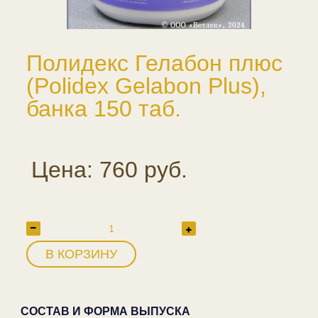
Полидекс Гелабон плюс
(Polidex Gelabon Plus),
банка 150 таб.
Цена: 760 руб.
В КОРЗИНУ
СОСТАВ И ФОРМА ВЫПУСКА