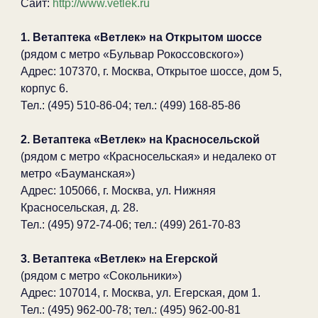
Сайт:
http://www.vetlek.ru
1. Ветаптека «Ветлек» на Открытом шоссе
(рядом с метро «Бульвар Рокоссовского»)
Адрес: 107370, г. Москва, Открытое шоссе, дом 5,
корпус 6.
Тел.: (495) 510-86-04; тел.: (499) 168-85-86
2. Ветаптека «Ветлек» на Красносельской
(рядом с метро «Красносельская» и недалеко от
метро «Бауманская»)
Адрес: 105066, г. Москва, ул. Нижняя
Красносельская, д. 28.
Тел.: (495) 972-74-06; тел.: (499) 261-70-83
3. Ветаптека «Ветлек» на Егерской
(рядом с метро «Сокольники»)
Адрес: 107014, г. Москва, ул. Егерская, дом 1.
Тел.: (495) 962-00-78; тел.: (495) 962-00-81