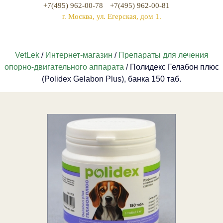
+7(495) 962-00-78
+7(495) 962-00-81
г. Москва, ул. Егерская, дом 1.
VetLek
/
Интернет-магазин
/
Препараты для лечения
опорно-двигательного аппарата
/ Полидекс Гелабон плюс
(Polidex Gelabon Plus), банка 150 таб.