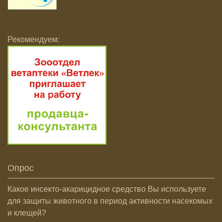
Рекомендуем:
Опрос
Какое инсекто-акарицидное средство Вы используете
для защиты животного в период активности насекомых
и клещей?