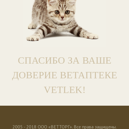
СПАСИБО ЗА ВАШЕ
ДОВЕРИЕ ВЕТАПТЕКЕ
VETLEK!
2005 - 2018 ООО «ВЕТТОРГ». Все права защищены.