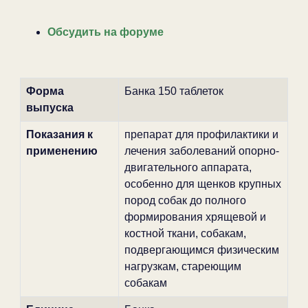
Обсудить на форуме
Форма
Банка 150 таблеток
выпуска
Показания к
препарат для профилактики и
применению
лечения заболеваний опорно-
двигательного аппарата,
особенно для щенков крупных
пород собак до полного
формирования хрящевой и
костной ткани, собакам,
подвергающимся физическим
нагрузкам, стареющим
собакам