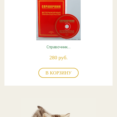
Справочник…
280 руб.
В КОРЗИНУ