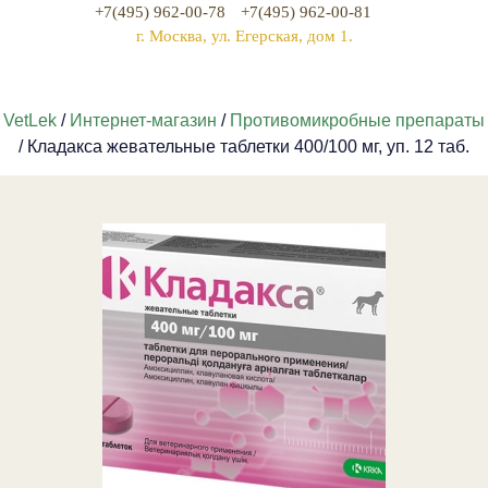
+7(495) 962-00-78
+7(495) 962-00-81
г. Москва, ул. Егерская, дом 1.
VetLek
/
Интернет-магазин
/
Противомикробные препараты
/ Кладакса жевательные таблетки 400/100 мг, уп. 12 таб.