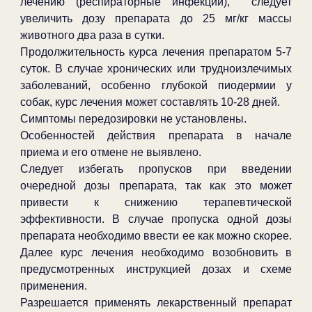
лечению (респираторные инфекции), следует
увеличить дозу препарата до 25 мг/кг массы
животного два раза в сутки.
Продолжительность курса лечения препаратом 5-7
суток. В случае хронических или трудноизлечимых
заболеваний, особенно глубокой пиодермии у
собак, курс лечения может составлять 10-28 дней.
Симптомы передозировки не установлены.
Особенностей действия препарата в начале
приема и его отмене не выявлено.
Следует избегать пропусков при введении
очередной дозы препарата, так как это может
привести к снижению терапевтической
эффективности. В случае пропуска одной дозы
препарата необходимо ввести ее как можно скорее.
Далее курс лечения необходимо возобновить в
предусмотренных инструкцией дозах и схеме
применения.
Разрешается применять лекарственный препарат