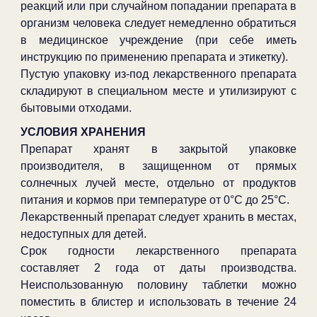
реакций или при случайном попадании препарата в
организм человека следует немедленно обратиться
в медицинское учреждение (при себе иметь
инструкцию по применению препарата и этикетку).
Пустую упаковку из-под лекарственного препарата
складируют в специальном месте и утилизируют с
бытовыми отходами.
УСЛОВИЯ ХРАНЕНИЯ
Препарат хранят в закрытой упаковке
производителя, в защищенном от прямых
солнечных лучей месте, отдельно от продуктов
питания и кормов при температуре от 0°С до 25°С.
Лекарственный препарат следует хранить в местах,
недоступных для детей.
Срок годности лекарственного препарата
составляет 2 года от даты производства.
Неиспользованную половину таблетки можно
поместить в блистер и использовать в течение 24