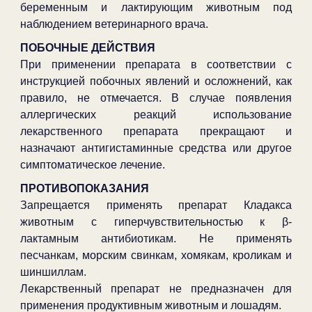
беременным и лактирующим животным под
наблюдением ветеринарного врача.
ПОБОЧНЫЕ ДЕЙСТВИЯ
При применении препарата в соответствии с
инструкцией побочных явлений и осложнений, как
правило, не отмечается. В случае появления
аллергических реакций использование
лекарственного препарата прекращают и
назначают антигистаминные средства или другое
симптоматическое лечение.
ПРОТИВОПОКАЗАНИЯ
Запрещается применять препарат Кладакса
животным с гиперчувствительностью к β-
лактамным антибиотикам. Не применять
песчанкам, морским свинкам, хомякам, кроликам и
шиншиллам.
Лекарственный препарат не предназначен для
применения продуктивным животным и лошадям.