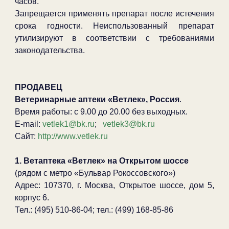
часов.
Запрещается применять препарат после истечения
срока годности. Неиспользованный препарат
утилизируют в соответствии с требованиями
законодательства.
ПРОДАВЕЦ
Ветеринарные аптеки «Ветлек», Россия
.
Время работы: с 9.00 до 20.00 без выходных.
E-mail:
vetlek1@bk.ru
;
vetlek3@bk.ru
Сайт:
http://www.vetlek.ru
1. Ветаптека «Ветлек» на Открытом шоссе
(рядом с метро «Бульвар Рокоссовского»)
Адрес: 107370, г. Москва, Открытое шоссе, дом 5,
корпус 6.
Тел.: (495) 510-86-04; тел.: (499) 168-85-86