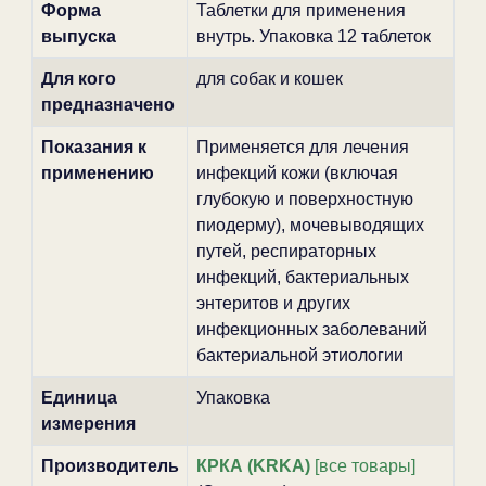
Форма
Таблетки для применения
выпуска
внутрь. Упаковка 12 таблеток
Для кого
для собак и кошек
предназначено
Показания к
Применяется для лечения
применению
инфекций кожи (включая
глубокую и поверхностную
пиодерму), мочевыводящих
путей, респираторных
инфекций, бактериальных
энтеритов и других
инфекционных заболеваний
бактериальной этиологии
Единица
Упаковка
измерения
Производитель
КРКА (KRKA)
[все товары]