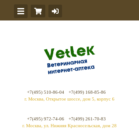
+7(495) 510-86-04
+7(499) 168-85-86
г. Москва, Открытое шоссе, дом 5, корпус 6
+7(495) 972-74-06
+7(499) 261-70-83
г. Москва, ул. Нижняя Красносельская, дом 28