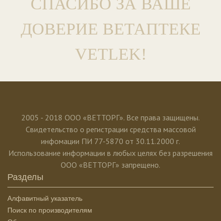
СПАСИБО ЗА ВАШЕ
ДОВЕРИЕ ВЕТАПТЕКЕ
VETLEK!
2005 - 2018 ООО «ВЕТТОРГ». Все права защищены.
Свидетельство о регистрации средства массовой
инфомации ПИ 77-5870 от 30.11.2000 г.
Использование информации в любых целях без разрешения
ООО «ВЕТТОРГ» запрещено.
Разделы
Алфавитный указатель
Поиск по производителям