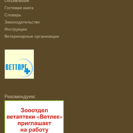
Объявления
Гостевая книга
Словарь
Законодательство
Инструкции
Ветеринарные организации
Рекомендуем: