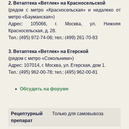
2. Ветаптека «Ветлек» на Красносельской
(рядом с метро «Красносельская» и недалеко от
метро «Бауманская»)
Адрес: 105066, г. Москва, ул. Нижняя
Красносельская, д. 28.
Тел.: (495) 972-74-06; тел.: (499) 261-70-83
3. Ветаптека «Ветлек» на Егерской
(рядом с метро «Сокольники»)
Адрес: 107014, г. Москва, ул. Егерская, дом 1.
Тел.: (495) 962-00-78; тел.: (495) 962-00-81
Обсудить на форуме
Рецептурный
Только для самовывоза
препарат