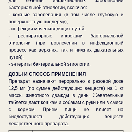
для лечения инфекционных заболеваний
бактериальной этиологии, включая:
- кожные заболевания (в том числе глубокую и
поверхностную пиодерму);
- инфекции мочевыводящих путей;
- респираторные инфекции бактериальной
этиологии (при вовлечении в инфекционный
процесс как верхних, так и нижних дыхательных
путей);
- энтериты бактериальной этиологии.
ДОЗЫ И СПОСОБ ПРИМЕНЕНИЯ
Препарат назначают перорально в разовой дозе
12,5 мг (по сумме действующих веществ) на 1 кг
массы животного дважды в день. Жевательные
таблетки дают кошкам и собакам с руки или в смеси
с кормом. Прием пищи не влияет на
биодоступность действующих веществ
лекарственного препарата.