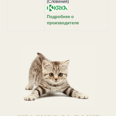
(Словения)
Подробнее о
производителе