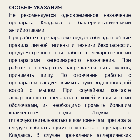
ОСОБЫЕ УКАЗАНИЯ
Не рекомендуется одновременное назначение
препарата Кладакса с бактериостатическими
антибиотиками.
При работе с препаратом следует соблюдать общие
правила личной гигиены и техники безопасности,
предусмотренные при работе с лекарственными
препаратами ветеринарного назначения. При
работе с препаратом запрещается пить, курить,
принимать пищу. По окончании работы с
препаратом следует вымыть руки водопроводной
водой с мылом. При случайном контакте
лекарственного препарата с кожей и слизистыми
оболочками, их необходимо промыть большим
количеством воды. Людям с
гиперчувствительностью к компонентам препарата
следует избегать прямого контакта с препаратом
Кладакса. В случае проявления аллергических