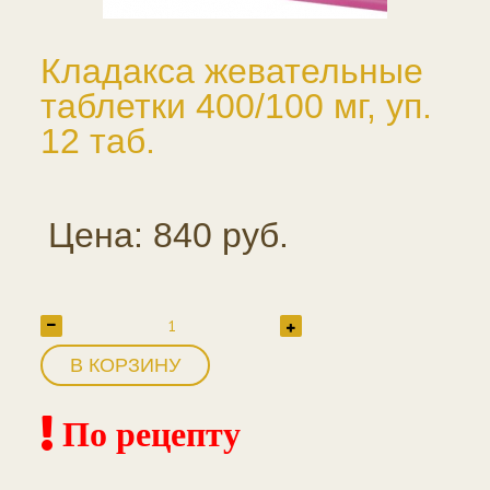
Кладакса жевательные
таблетки 400/100 мг, уп.
12 таб.
Цена: 840 руб.
В КОРЗИНУ
По рецепту