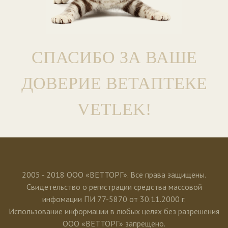
СПАСИБО ЗА ВАШЕ
ДОВЕРИЕ ВЕТАПТЕКЕ
VETLEK!
2005 - 2018 ООО «ВЕТТОРГ». Все права защищены.
Свидетельство о регистрации средства массовой
инфомации ПИ 77-5870 от 30.11.2000 г.
Использование информации в любых целях без разрешения
ООО «ВЕТТОРГ» запрещено.