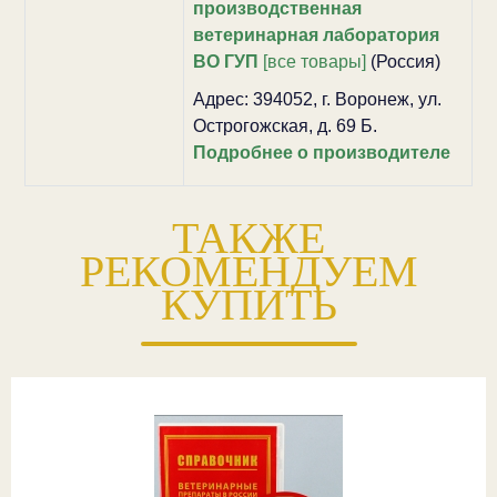
производственная
ветеринарная лаборатория
ВО ГУП
[все товары]
(Россия)
Адрес: 394052, г. Воронеж, ул.
Острогожская, д. 69 Б.
Подробнее о производителе
ТАКЖЕ
РЕКОМЕНДУЕМ
КУПИТЬ