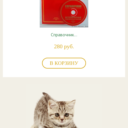
Справочник…
280 руб.
В КОРЗИНУ