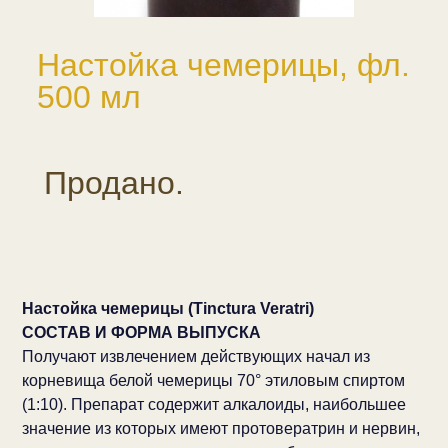
Настойка чемерицы, фл.
500 мл
Продано.
Настойка чемерицы (Tinctura Veratri)
СОСТАВ И ФОРМА ВЫПУСКА
Получают извлечением действующих начал из
корневища белой чемерицы 70° этиловым спиртом
(1:10). Препарат содержит алкалоиды, наибольшее
значение из которых имеют протовератрин и нервин,