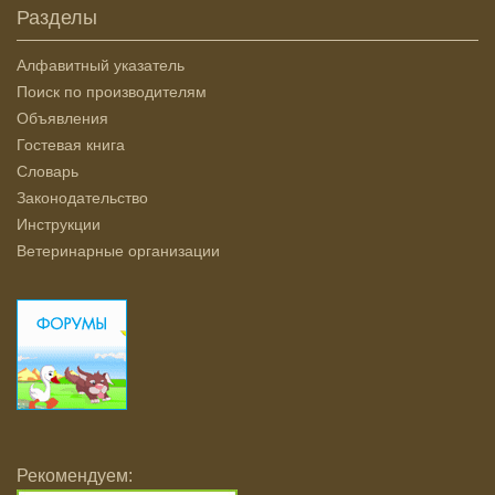
Разделы
Алфавитный указатель
Поиск по производителям
Объявления
Гостевая книга
Словарь
Законодательство
Инструкции
Ветеринарные организации
Рекомендуем: