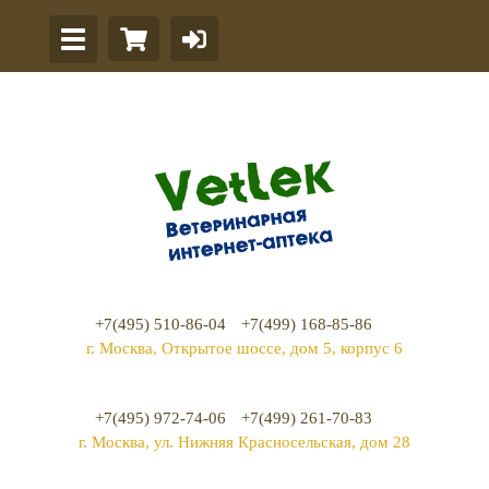
+7(495) 510-86-04
+7(499) 168-85-86
г. Москва, Открытое шоссе, дом 5, корпус 6
+7(495) 972-74-06
+7(499) 261-70-83
г. Москва, ул. Нижняя Красносельская, дом 28