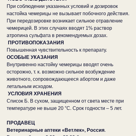
При соблюдении указанных условий и дозировок
настойка чемерицы не вызывает побочного действия.
При передозировке возникает сильное отравление
чемерицей. В этих случаях вводят 1% раствор
атропина сульфата в рекомендуемых дозах.
ПРОТИВОПОКАЗАНИЯ
Повышенная чувствительность к препарату.
ОСОБЫЕ УКАЗАНИЯ
Внутривенно настойку чемерицы вводят очень
осторожно, т. к. возможно сильное возбуждение
животного, сопровождающееся абортом и даже
летальным исходом.
УСЛОВИЯ ХРАНЕНИЯ
Список Б. В сухом, защищенном от света месте при
температуре не выше 20 °С. Срок годности – 5 лет.
ПРОДАВЕЦ
Ветеринарные аптеки «Ветлек», Россия
.