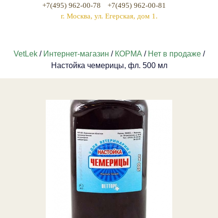
+7(495) 962-00-78
+7(495) 962-00-81
г. Москва, ул. Егерская, дом 1.
VetLek
/
Интернет-магазин
/
КОРМА
/
Нет в продаже
/
Настойка чемерицы, фл. 500 мл