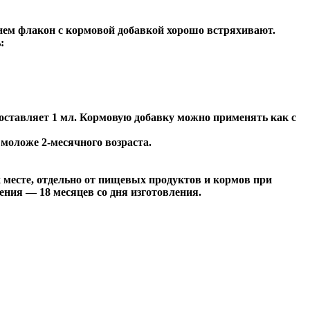
ием флакон с кормовой добавкой хорошо встряхивают.
:
составляет 1 мл. Кормовую добавку можно применять как с
 моложе 2-месячного возраста.
 месте, отдельно от пищевых продуктов и кормов при
ения — 18 месяцев со дня изготовления.