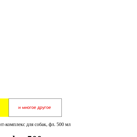
т-комплекс для собак, фл. 500 мл