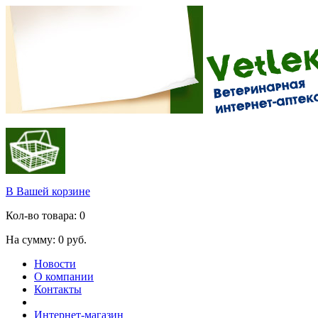
В Вашей корзине
Кол-во товара:
0
На сумму:
0
руб.
Новости
О компании
Контакты
Интернет-магазин