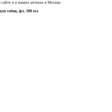
а сайте и в наших аптеках в Москве.
ля собак, фл. 500 мл
.