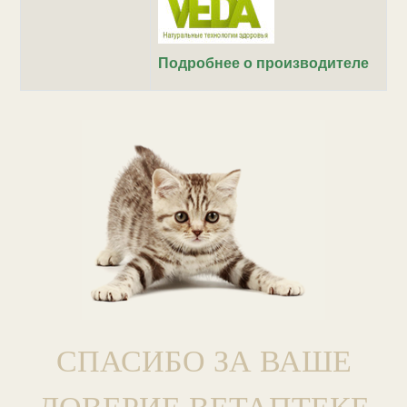
Подробнее о производителе
СПАСИБО ЗА ВАШЕ