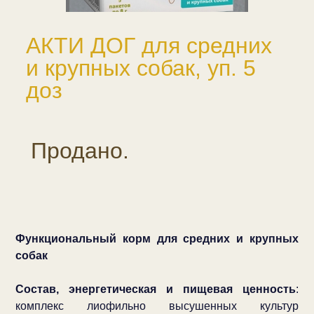
АКТИ ДОГ для средних
и крупных собак, уп. 5
доз
Продано.
Функциональный корм для средних и крупных
собак
Состав, энергетическая и пищевая ценность
:
комплекс лиофильно высушенных культур