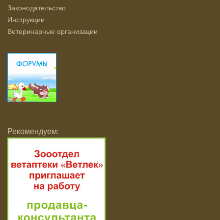
Законодательство
Инструкции
Ветеринарные организации
Рекомендуем: