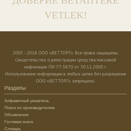
ДОВЕРИЕ ВЕТАПТЕКЕ
VETLEK!
2005 - 2018 ООО «ВЕТТОРГ». Все права защищены.
Свидетельство о регистрации средства массовой
инфомации ПИ 77-5870 от 30.11.2000 г.
Использование информации в любых целях без разрешения
ООО «ВЕТТОРГ» запрещено.
Разделы
Алфавитный указатель
Поиск по производителям
Объявления
Гостевая книга
Словарь