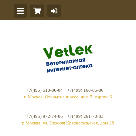
+7(495) 510-86-04
+7(499) 168-85-86
г. Москва, Открытое шоссе, дом 5, корпус 6
+7(495) 972-74-06
+7(499) 261-70-83
г. Москва, ул. Нижняя Красносельская, дом 28