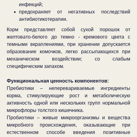
инфекций;
предохраняет от негативных последствий
антибиотикотерапии.
Корм представляет собой сухой порошок от
желтовато-белого до темно - кремового цвета с
темными вкраплениями, при хранении допускается
образование комочков, легко рассыпающихся при
механическом воздействии; со слабым
специфическим запахом.
Функциональная ценность компонентов:
Пребиотики – неперевариваемые ингредиенты
корма, стимулирующие рост и метаболическую
активность одной или нескольких групп нормальной
микрофлоры толстого кишечника.
Пробиотики – живые микроорганизмы и вещества
микробного происхождения, оказывающие при
естественном способе введения позитивные