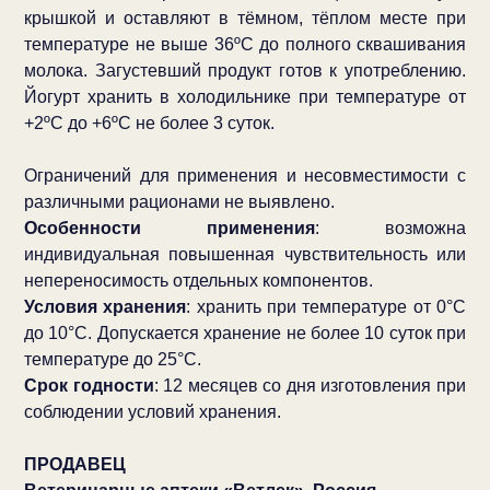
крышкой и оставляют в тёмном, тёплом месте при
температуре не выше 36ºС до полного сквашивания
молока. Загустевший продукт готов к употреблению.
Йогурт хранить в холодильнике при температуре от
+2ºС до +6ºС не более 3 суток.
Ограничений для применения и несовместимости с
различными рационами не выявлено.
Особенности применения
: возможна
индивидуальная повышенная чувствительность или
непереносимость отдельных компонентов.
Условия хранения
: хранить при температуре от 0°С
до 10°С. Допускается хранение не более 10 суток при
температуре до 25°С.
Срок годности
: 12 месяцев со дня изготовления при
соблюдении условий хранения.
ПРОДАВЕЦ