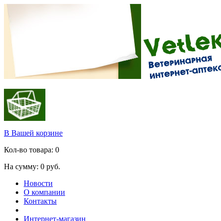
В Вашей корзине
Кол-во товара:
0
На сумму:
0
руб.
Новости
О компании
Контакты
Интернет-магазин