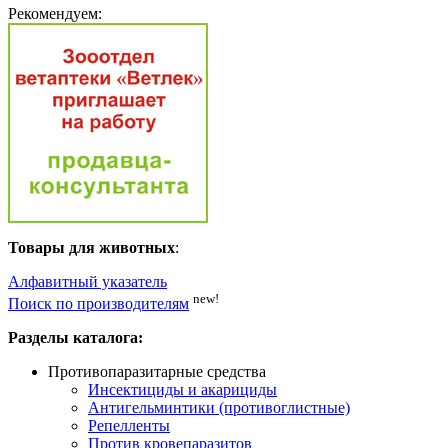
Рекомендуем:
Товары для животных
:
Алфавитный указатель
new!
Поиск по производителям
Разделы каталога:
Противопаразитарные средства
Инсектициды и акарициды
Антигельминтики (противоглистные)
Репелленты
Против кровепаразитов