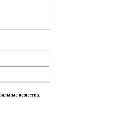
уральные вещества.