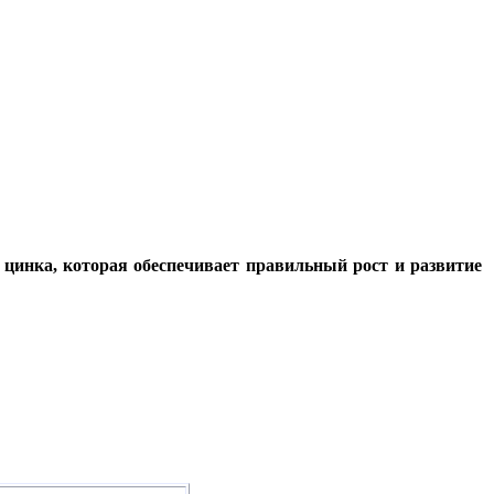
цинка, которая обеспечивает правильный рост и развитие