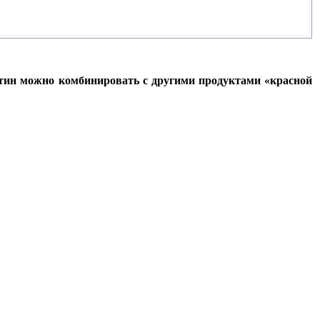
отин можно комбинировать с другими продуктами «красной