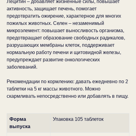
Лецитин – добавляет жизненные силы, повышает
активность, защищает печень, помогает
предотвратить ожирение, характерное для многих
пожилых животных. Селен – незаменимый
микроэлемент: повышает выносливость организма,
предотвращает образование свободных радикалов,
разрушающих мембраны клеток, поддерживает
нормальную работу печени и щитовидной железы,
предупреждает развитие онкологических
заболеваний.
Рекомендации по кормлению: давать ежедневно по 2
таблетки на 5 кг массы животного. Можно
скармливать непосредственно или добавлять в пищу.
Форма
Упаковка 105 таблеток
выпуска