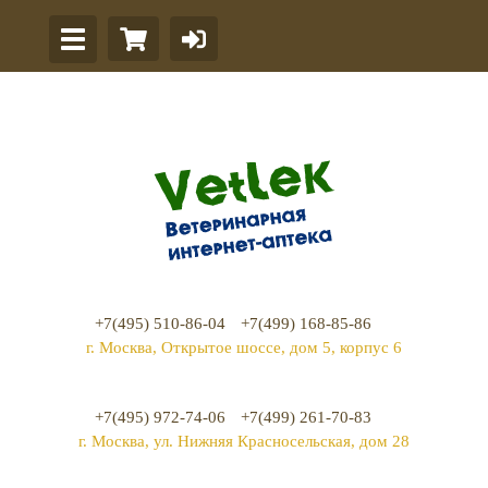
+7(495) 510-86-04
+7(499) 168-85-86
г. Москва, Открытое шоссе, дом 5, корпус 6
+7(495) 972-74-06
+7(499) 261-70-83
г. Москва, ул. Нижняя Красносельская, дом 28