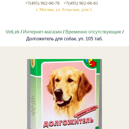
+7(495) 962-00-78
+7(495) 962-00-81
г. Москва, ул. Егерская, дом 1.
VetLek
/
Интернет-магазин
/
Временно отсутствующие
/
Долгожитель для собак, уп. 105 таб.