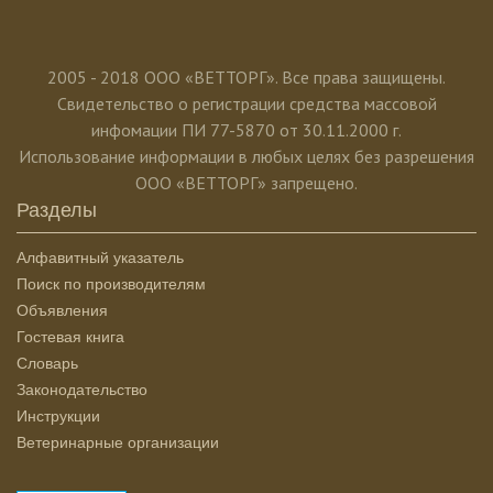
2005 - 2018 ООО «ВЕТТОРГ». Все права защищены.
Свидетельство о регистрации средства массовой
инфомации ПИ 77-5870 от 30.11.2000 г.
Использование информации в любых целях без разрешения
ООО «ВЕТТОРГ» запрещено.
Разделы
Алфавитный указатель
Поиск по производителям
Объявления
Гостевая книга
Словарь
Законодательство
Инструкции
Ветеринарные организации