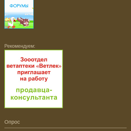
Рекомендуем:
Опрос