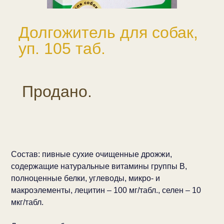
Долгожитель для собак,
уп. 105 таб.
Продано.
Состав: пивные сухие очищенные дрожжи,
содержащие натуральные витамины группы В,
полноценные белки, углеводы, микро- и
макроэлементы, лецитин – 100 мг/табл., селен – 10
мкг/табл.