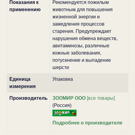
Показания к
Рекомендуется пожилым
применению
животным для повышения
жизненной энергии и
замедления процессов
старения. Предупреждает
нарушения обмена веществ,
авитаминозы, различные
кожные заболевания,
потускнение и выпадение
шерсти
Единица
Упаковка
измерения
Производитель
ЗООМИР ООО
[все товары]
(Россия)
Подробнее о производителе