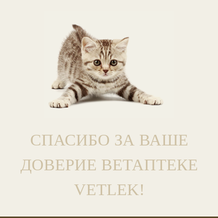
СПАСИБО ЗА ВАШЕ
ДОВЕРИЕ ВЕТАПТЕКЕ
VETLEK!