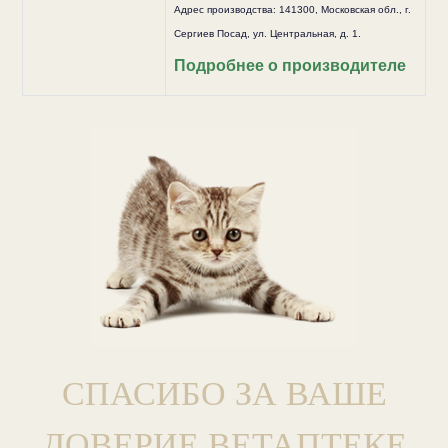
Адрес производства: 141300, Московская обл., г.
Сергиев Посад, ул. Центральная, д. 1.
Подробнее о производителе
СПАСИБО ЗА ВАШЕ
ДОВЕРИЕ ВЕТАПТЕКЕ