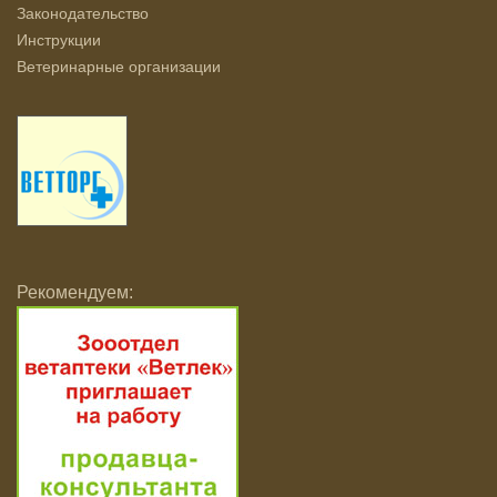
Законодательство
Инструкции
Ветеринарные организации
Рекомендуем: