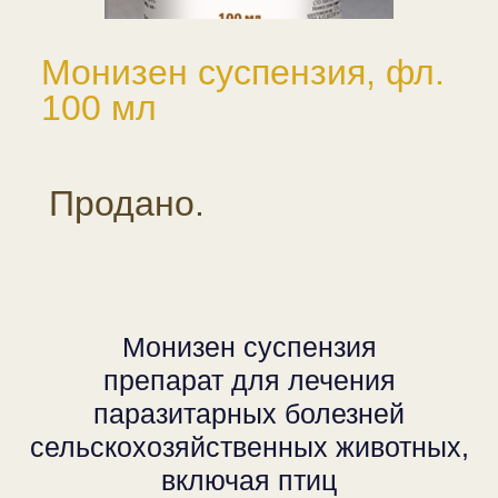
Монизен суспензия, фл.
100 мл
Продано.
Монизен суспензия
препарат для лечения
паразитарных болезней
сельскохозяйственных животных,
включая птиц