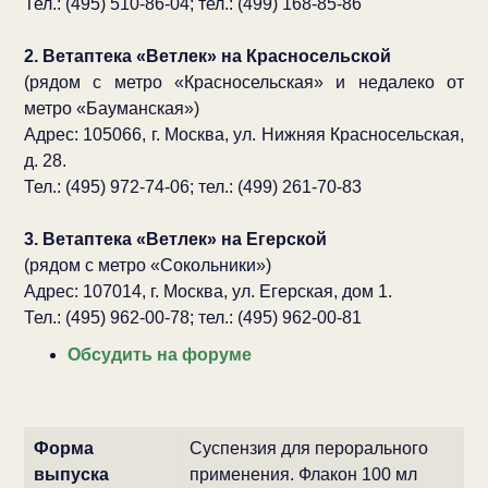
Тел.: (495) 510-86-04; тел.: (499) 168-85-86
2. Ветаптека «Ветлек» на Красносельской
(рядом с метро «Красносельская» и недалеко от
метро «Бауманская»)
Адрес: 105066, г. Москва, ул. Нижняя Красносельская,
д. 28.
Тел.: (495) 972-74-06; тел.: (499) 261-70-83
3. Ветаптека «Ветлек» на Егерской
(рядом с метро «Сокольники»)
Адрес: 107014, г. Москва, ул. Егерская, дом 1.
Тел.: (495) 962-00-78; тел.: (495) 962-00-81
Обсудить на форуме
Форма
Суспензия для перорального
выпуска
применения. Флакон 100 мл