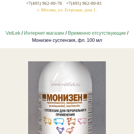
+7(495) 962-00-78
+7(495) 962-00-81
г. Москва, ул. Егерская, дом 1.
VetLek
/
Интернет-магазин
/
Временно отсутствующие
/
Монизен суспензия, фл. 100 мл