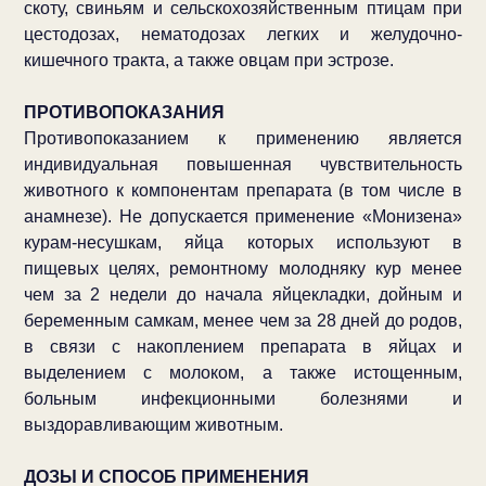
скоту, свиньям и сельскохозяйственным птицам при
цестодозах, нематодозах легких и желудочно-
кишечного тракта, а также овцам при эстрозе.
ПРОТИВОПОКАЗАНИЯ
Противопоказанием к применению является
индивидуальная повышенная чувствительность
животного к компонентам препарата (в том числе в
анамнезе). Не допускается применение «Монизена»
курам-несушкам, яйца которых используют в
пищевых целях, ремонтному молодняку кур менее
чем за 2 недели до начала яйцекладки, дойным и
беременным самкам, менее чем за 28 дней до родов,
в связи с накоплением препарата в яйцах и
выделением с молоком, а также истощенным,
больным инфекционными болезнями и
выздоравливающим животным.
ДОЗЫ И СПОСОБ ПРИМЕНЕНИЯ