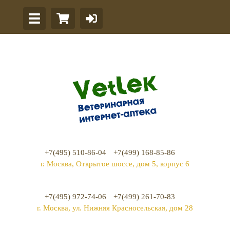
+7(495) 510-86-04
+7(499) 168-85-86
г. Москва, Открытое шоссе, дом 5, корпус 6
+7(495) 972-74-06
+7(499) 261-70-83
г. Москва, ул. Нижняя Красносельская, дом 28