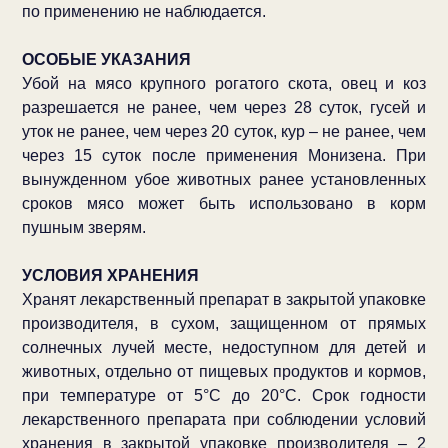
по применению не наблюдается.
ОСОБЫЕ УКАЗАНИЯ
Убой на мясо крупного рогатого скота, овец и коз
разрешается не ранее, чем через 28 суток, гусей и
уток не ранее, чем через 20 суток, кур – не ранее, чем
через 15 суток после применения Монизена. При
вынужденном убое животных ранее установленных
сроков мясо может быть использовано в корм
пушным зверям.
УСЛОВИЯ ХРАНЕНИЯ
Хранят лекарственный препарат в закрытой упаковке
производителя, в сухом, защищенном от прямых
солнечных лучей месте, недоступном для детей и
животных, отдельно от пищевых продуктов и кормов,
при температуре от 5°С до 20°С. Срок годности
лекарственного препарата при соблюдении условий
хранения в закрытой упаковке производителя – 2