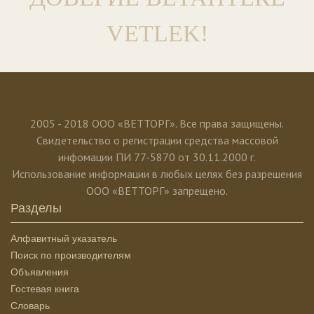
VETLEK!
2005 - 2018 ООО «ВЕТТОРГ». Все права защищены.
Свидетельство о регистрации средства массовой
инфомации ПИ 77-5870 от 30.11.2000 г.
Использование информации в любых целях без разрешения
ООО «ВЕТТОРГ» запрещено.
Разделы
Алфавитный указатель
Поиск по производителям
Объявления
Гостевая книга
Словарь