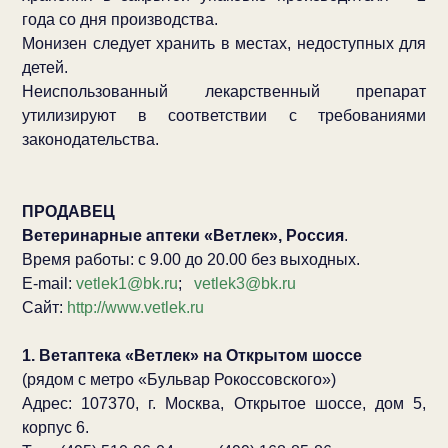
года со дня производства.
Монизен следует хранить в местах, недоступных для
детей.
Неиспользованный лекарственный препарат
утилизируют в соответствии с требованиями
законодательства.
ПРОДАВЕЦ
Ветеринарные аптеки «Ветлек», Россия
.
Время работы: с 9.00 до 20.00 без выходных.
E-mail:
vetlek1@bk.ru
;
vetlek3@bk.ru
Сайт:
http://www.vetlek.ru
1. Ветаптека «Ветлек» на Открытом шоссе
(рядом с метро «Бульвар Рокоссовского»)
Адрес: 107370, г. Москва, Открытое шоссе, дом 5,
корпус 6.