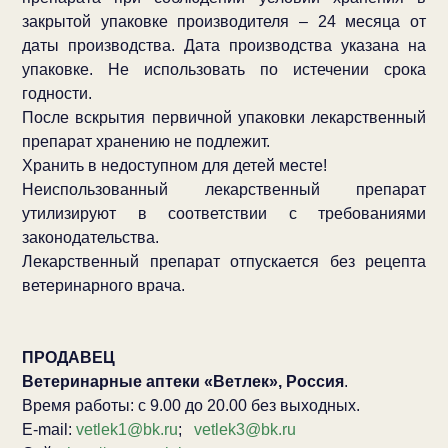
закрытой упаковке производителя – 24 месяца от
даты производства. Дата производства указана на
упаковке. Не использовать по истечении срока
годности.
После вскрытия первичной упаковки лекарственный
препарат хранению не подлежит.
Хранить в недоступном для детей месте!
Неиспользованный лекарственный препарат
утилизируют в соответствии с требованиями
законодательства.
Лекарственный препарат отпускается без рецепта
ветеринарного врача.
ПРОДАВЕЦ
Ветеринарные аптеки «Ветлек», Россия
.
Время работы: с 9.00 до 20.00 без выходных.
E-mail:
vetlek1@bk.ru
;
vetlek3@bk.ru