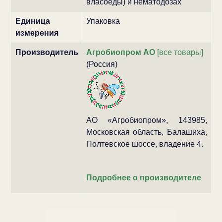
власоеды) и нематодозах
Единица
Упаковка
измерения
Производитель
Агробиопром АО
[все товары]
(Россия)
АО «Агробиопром», 143985,
Московская область, Балашиха,
Полтевское шоссе, владение 4.
Подробнее о производителе