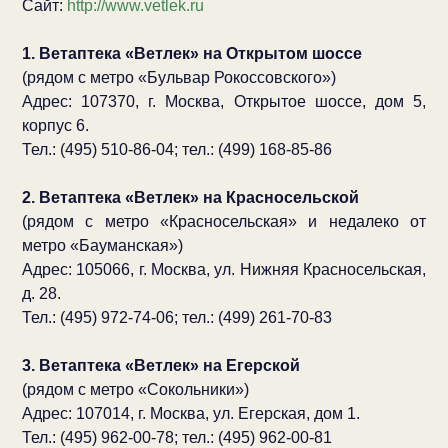
Сайт:
http://www.vetlek.ru
1. Ветаптека «Ветлек» на Открытом шоссе
(рядом с метро «Бульвар Рокоссовского»)
Адрес: 107370, г. Москва, Открытое шоссе, дом 5,
корпус 6.
Тел.: (495) 510-86-04; тел.: (499) 168-85-86
2. Ветаптека «Ветлек» на Красносельской
(рядом с метро «Красносельская» и недалеко от
метро «Бауманская»)
Адрес: 105066, г. Москва, ул. Нижняя Красносельская,
д. 28.
Тел.: (495) 972-74-06; тел.: (499) 261-70-83
3. Ветаптека «Ветлек» на Егерской
(рядом с метро «Сокольники»)
Адрес: 107014, г. Москва, ул. Егерская, дом 1.
Тел.: (495) 962-00-78; тел.: (495) 962-00-81