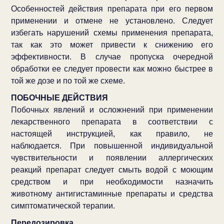
Особенностей действия препарата при его первом
применении и отмене не установлено. Следует
избегать нарушений схемы применения препарата,
так как это может привести к снижению его
эффективности. В случае пропуска очередной
обработки ее следует провести как можно быстрее в
той же дозе и по той же схеме.
ПОБОЧНЫЕ ДЕЙСТВИЯ
Побочных явлений и осложнений при применении
лекарственного препарата в соответствии с
настоящей инструкцией, как правило, не
наблюдается. При повышенной индивидуальной
чувствительности и появлении аллергических
реакций препарат следует смыть водой с моющим
средством и при необходимости назначить
животному антигистаминные препараты и средства
симптоматической терапии.
Передозировка