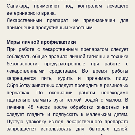
Санакард применяют под контролем лечащего
ветеринарного врача.
Лекарственный препарат не предназначен для
применения продуктивным животным.
Меры личной профилактики
При работе с лекарственным препаратом следует
соблюдать общие правила личной гигиены и техники
безопасности, предусмотренные при работе с
лекарственными средствами. Во время работы
запрещается пить, курить и принимать пищу.
Обработку животных следует проводить в резиновых
перчатках. По окончании работы необходимо
тщательно вымыть руки теплой водой с мылом. В
течение 48 часов после обработки животных не
следует гладить и подпускать к маленьким детям.
Пустую упаковку из-под лекарственного препарата
запрещается использовать для бытовых целей,