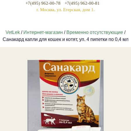
+7(495) 962-00-78
+7(495) 962-00-81
г. Москва, ул. Егерская, дом 1.
VetLek
/
Интернет-магазин
/
Временно отсутствующие
/
Санакард капли для кошек и котят, уп. 4 пипетки по 0,4 мл