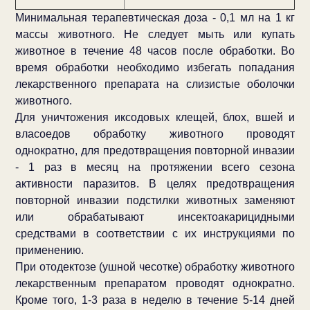
Минимальная терапевтическая доза - 0,1 мл на 1 кг
массы животного. Не следует мыть или купать
животное в течение 48 часов после обработки. Во
время обработки необходимо избегать попадания
лекарственного препарата на слизистые оболочки
животного.
Для уничтожения иксодовых клещей, блох, вшей и
власоедов обработку животного проводят
однократно, для предотвращения повторной инвазии
- 1 раз в месяц на протяжении всего сезона
активности паразитов. В целях предотвращения
повторной инвазии подстилки животных заменяют
или обрабатывают инсектоакарицидными
средствами в соответствии с их инструкциями по
применению.
При отодектозе (ушной чесотке) обработку животного
лекарственным препаратом проводят однократно.
Кроме того, 1-3 раза в неделю в течение 5-14 дней