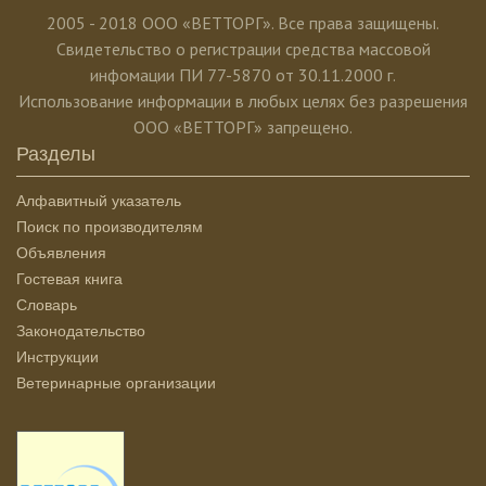
2005 - 2018 ООО «ВЕТТОРГ». Все права защищены.
Свидетельство о регистрации средства массовой
инфомации ПИ 77-5870 от 30.11.2000 г.
Использование информации в любых целях без разрешения
ООО «ВЕТТОРГ» запрещено.
Разделы
Алфавитный указатель
Поиск по производителям
Объявления
Гостевая книга
Словарь
Законодательство
Инструкции
Ветеринарные организации