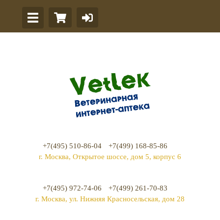
+7(495) 510-86-04
+7(499) 168-85-86
г. Москва, Открытое шоссе, дом 5, корпус 6
+7(495) 972-74-06
+7(499) 261-70-83
г. Москва, ул. Нижняя Красносельская, дом 28