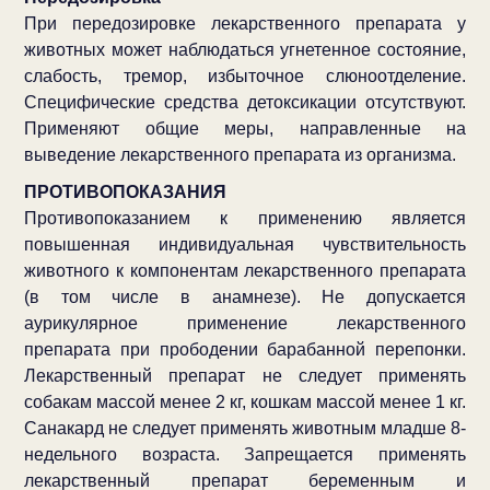
При передозировке лекарственного препарата у
животных может наблюдаться угнетенное состояние,
слабость, тремор, избыточное слюноотделение.
Специфические средства детоксикации отсутствуют.
Применяют общие меры, направленные на
выведение лекарственного препарата из организма.
ПРОТИВОПОКАЗАНИЯ
Противопоказанием к применению является
повышенная индивидуальная чувствительность
животного к компонентам лекарственного препарата
(в том числе в анамнезе). Не допускается
аурикулярное применение лекарственного
препарата при прободении барабанной перепонки.
Лекарственный препарат не следует применять
собакам массой менее 2 кг, кошкам массой менее 1 кг.
Санакард не следует применять животным младше 8-
недельного возраста. Запрещается применять
лекарственный препарат беременным и