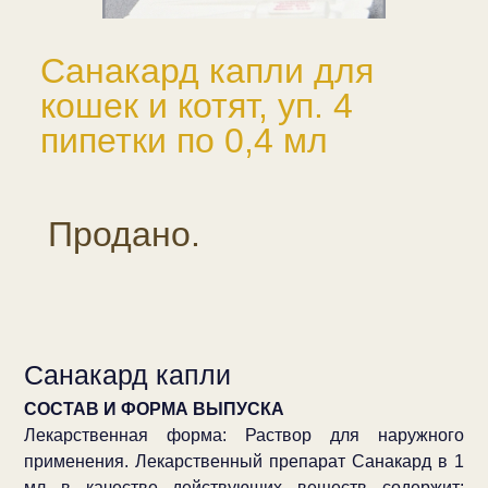
Санакард капли для
кошек и котят, уп. 4
пипетки по 0,4 мл
Продано.
Санакард капли
СОСТАВ И ФОРМА ВЫПУСКА
Лекарственная форма: Раствор для наружного
применения. Лекарственный препарат Санакард в 1
мл в качестве действующих веществ содержит: