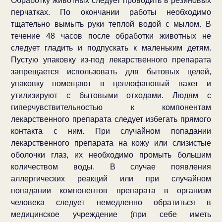
Обработку животных следует проводить в резиновых
перчатках. По окончании работы необходимо
тщательно вымыть руки теплой водой с мылом. В
течение 48 часов после обработки животных не
следует гладить и подпускать к маленьким детям.
Пустую упаковку из-под лекарственного препарата
запрещается использовать для бытовых целей,
упаковку помещают в целлофановый пакет и
утилизируют с бытовыми отходами. Людям с
гиперчувствительностью к компонентам
лекарственного препарата следует избегать прямого
контакта с ним. При случайном попадании
лекарственного препарата на кожу или слизистые
оболочки глаз, их необходимо промыть большим
количеством воды. В случае появления
аллергических реакций или при случайном
попадании компонентов препарата в организм
человека следует немедленно обратиться в
медицинское учреждение (при себе иметь