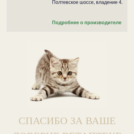
Полтевское шоссе, владение 4.
Подробнее о производителе
СПАСИБО ЗА ВАШЕ