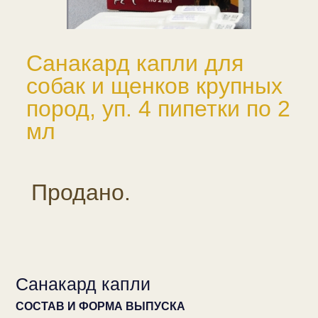
Санакард капли для
собак и щенков крупных
пород, уп. 4 пипетки по 2
мл
Продано.
Санакард капли
СОСТАВ И ФОРМА ВЫПУСКА