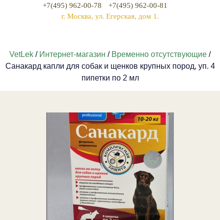
+7(495) 962-00-78
+7(495) 962-00-81
г. Москва, ул. Егерская, дом 1.
VetLek
/
Интернет-магазин
/
Временно отсутствующие
/
Санакард капли для собак и щенков крупных пород, уп. 4
пипетки по 2 мл