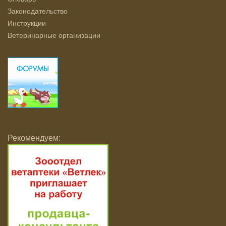
Законодательство
Инструкции
Ветеринарные организации
Рекомендуем: