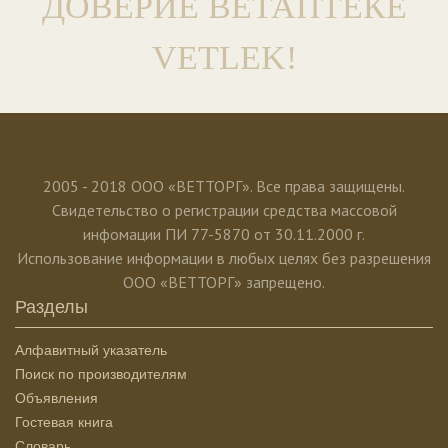
ДОВЕРИЕ ВЕТАПТЕКЕ
VETLEK!
2005 - 2018 ООО «ВЕТТОРГ». Все права защищены.
Свидетельство о регистрации средства массовой
инфомации ПИ 77-5870 от 30.11.2000 г.
Использование информации в любых целях без разрешения
ООО «ВЕТТОРГ» запрещено.
Разделы
Алфавитный указатель
Поиск по производителям
Объявления
Гостевая книга
Словарь