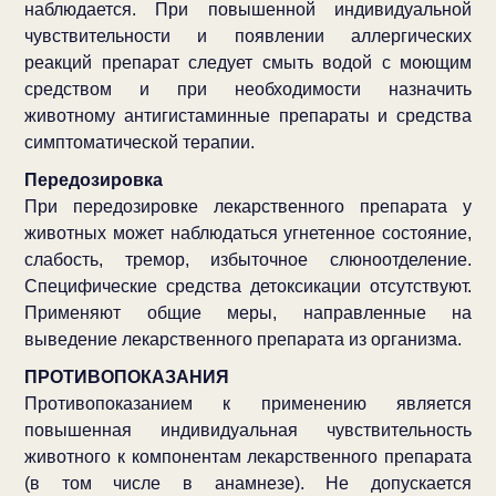
наблюдается. При повышенной индивидуальной
чувствительности и появлении аллергических
реакций препарат следует смыть водой с моющим
средством и при необходимости назначить
животному антигистаминные препараты и средства
симптоматической терапии.
Передозировка
При передозировке лекарственного препарата у
животных может наблюдаться угнетенное состояние,
слабость, тремор, избыточное слюноотделение.
Специфические средства детоксикации отсутствуют.
Применяют общие меры, направленные на
выведение лекарственного препарата из организма.
ПРОТИВОПОКАЗАНИЯ
Противопоказанием к применению является
повышенная индивидуальная чувствительность
животного к компонентам лекарственного препарата
(в том числе в анамнезе). Не допускается