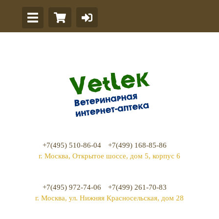
+7(495) 510-86-04
+7(499) 168-85-86
г. Москва, Открытое шоссе, дом 5, корпус 6
+7(495) 972-74-06
+7(499) 261-70-83
г. Москва, ул. Нижняя Красносельская, дом 28