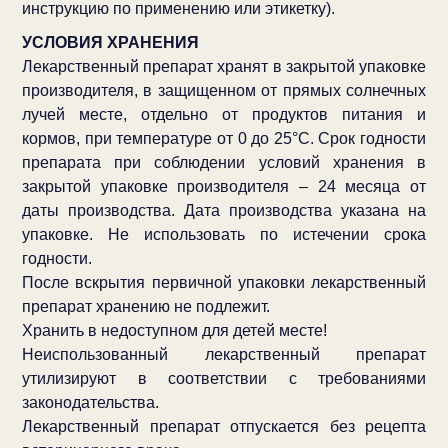
инструкцию по применению или этикетку).
УСЛОВИЯ ХРАНЕНИЯ
Лекарственный препарат хранят в закрытой упаковке
производителя, в защищенном от прямых солнечных
лучей месте, отдельно от продуктов питания и
кормов, при температуре от 0 до 25°С. Срок годности
препарата при соблюдении условий хранения в
закрытой упаковке производителя – 24 месяца от
даты производства. Дата производства указана на
упаковке. Не использовать по истечении срока
годности.
После вскрытия первичной упаковки лекарственный
препарат хранению не подлежит.
Хранить в недоступном для детей месте!
Неиспользованный лекарственный препарат
утилизируют в соответствии с требованиями
законодательства.
Лекарственный препарат отпускается без рецепта