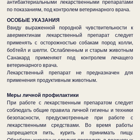
антибактериальными лекарственными препаратами
по показаниям, под контролем ветеринарного врача.
ОСОБЫЕ УКАЗАНИЯ
Ввиду выраженной породной чувствительности к
авермектинам лекарственный препарат следует
применять с осторожностью собакам пород колли,
бобтейл и шелти. Ослабленным и старым животным
Санакард применяют под контролем лечащего
ветеринарного врача.
Лекарственный препарат не предназначен для
применения продуктивным животным.
Меры личной профилактики
При работе с лекарственным препаратом следует
соблюдать общие правила личной гигиены и техники
безопасности, предусмотренные при работе с
лекарственными средствами. Во время работы
запрещается пить, курить и принимать пищу.