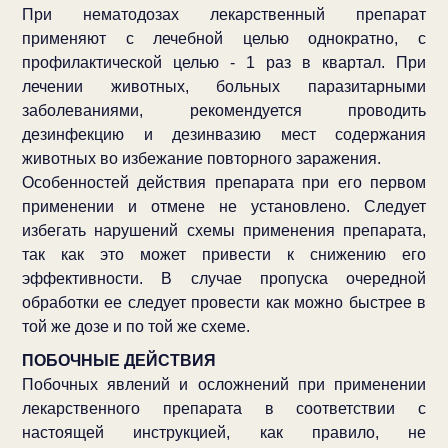
При нематодозах лекарственный препарат
применяют с лечебной целью однократно, с
профилактической целью - 1 раз в квартал. При
лечении животных, больных паразитарными
заболеваниями, рекомендуется проводить
дезинфекцию и дезинвазию мест содержания
животных во избежание повторного заражения.
Особенностей действия препарата при его первом
применении и отмене не установлено. Следует
избегать нарушений схемы применения препарата,
так как это может привести к снижению его
эффективности. В случае пропуска очередной
обработки ее следует провести как можно быстрее в
той же дозе и по той же схеме.
ПОБОЧНЫЕ ДЕЙСТВИЯ
Побочных явлений и осложнений при применении
лекарственного препарата в соответствии с
настоящей инструкцией, как правило, не