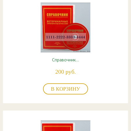
Справочник…
200 руб.
В КОРЗИНУ