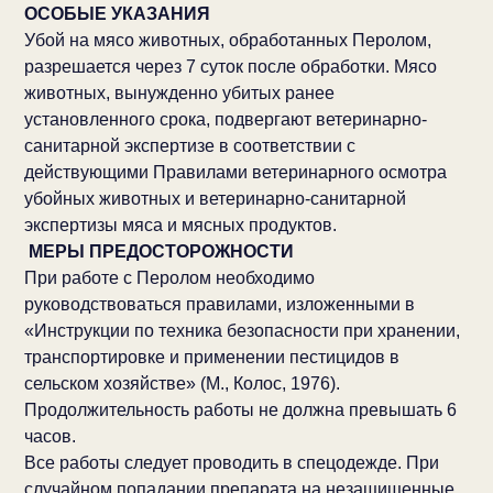
ОСОБЫЕ УКАЗАНИЯ
Убой на мясо животных, обработанных Перолом,
разрешается через 7 суток после обработки. Мясо
животных, вынужденно убитых ранее
установленного срока, подвергают ветеринарно-
санитарной экспертизе в соответствии с
действующими Правилами ветеринарного осмотра
убойных животных и ветеринарно-санитарной
экспертизы мяса и мясных продуктов.
МЕРЫ ПРЕДОСТОРОЖНОСТИ
При работе с Перолом необходимо
руководствоваться правилами, изложенными в
«Инструкции по техника безопасности при хранении,
транспортировке и применении пестицидов в
сельском хозяйстве» (М., Колос, 1976).
Продолжительность работы не должна превышать 6
часов.
Все работы следует проводить в спецодежде. При
случайном попадании препарата на незащищенные