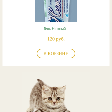
Гель Нежный…
120 руб.
В КОРЗИНУ