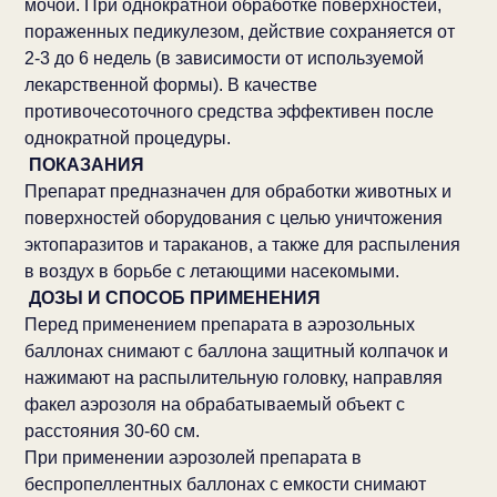
мочой. При однократной обработке поверхностей,
пораженных педикулезом, действие сохраняется от
2-3 до 6 недель (в зависимости от используемой
лекарственной формы). В качестве
противочесоточного средства эффективен после
однократной процедуры.
ПОКАЗАНИЯ
Препарат предназначен для обработки животных и
поверхностей оборудования с целью уничтожения
эктопаразитов и тараканов, а также для распыления
в воздух в борьбе с летающими насекомыми.
ДОЗЫ И СПОСОБ ПРИМЕНЕНИЯ
Перед применением препарата в аэрозольных
баллонах снимают с баллона защитный колпачок и
нажимают на распылительную головку, направляя
факел аэрозоля на обрабатываемый объект с
расстояния 30-60 см.
При применении аэрозолей препарата в
беспропеллентных баллонах с емкости снимают