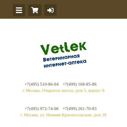
+7(495) 510-86-04
+7(499) 168-85-86
г. Москва, Открытое шоссе, дом 5, корпус 6
+7(495) 972-74-06
+7(499) 261-70-83
г. Москва, ул. Нижняя Красносельская, дом 28