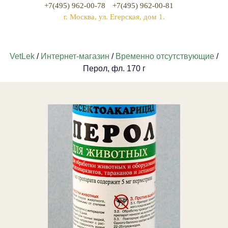
+7(495) 962-00-78
+7(495) 962-00-81
г. Москва, ул. Егерская, дом 1.
VetLek
/
Интернет-магазин
/
Временно отсутствующие
/
Перол, фл. 170 г