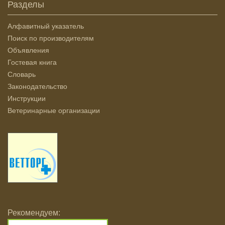
Разделы
Алфавитный указатель
Поиск по производителям
Объявления
Гостевая книга
Словарь
Законодательство
Инструкции
Ветеринарные организации
Рекомендуем: