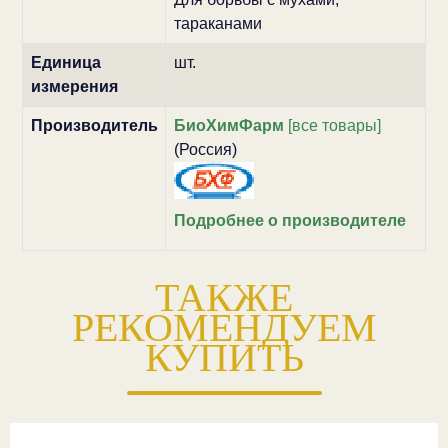
тараканами
Единица
шт.
измерения
Производитель
БиоХимФарм
[все товары]
(Россия)
Подробнее о производителе
ТАКЖЕ
РЕКОМЕНДУЕМ
КУПИТЬ