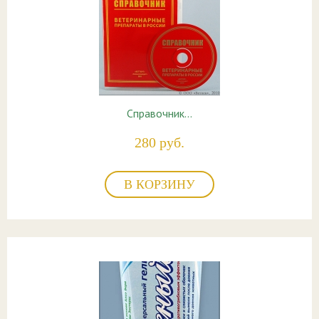
Справочник…
280 руб.
В КОРЗИНУ