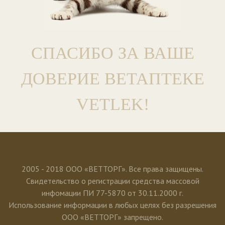
СПАСИБО ЗА ВАШЕ
ДОВЕРИЕ ВЕТАПТЕКЕ
VETLEK!
2005 - 2018 ООО «ВЕТТОРГ». Все права защищены.
Свидетельство о регистрации средства массовой
инфомации ПИ 77-5870 от 30.11.2000 г.
Использование информации в любых целях без разрешения
ООО «ВЕТТОРГ» запрещено.