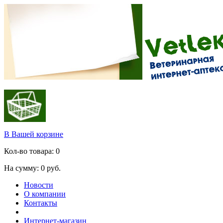
В Вашей корзине
Кол-во товара:
0
На сумму:
0
руб.
Новости
О компании
Контакты
Интернет-магазин