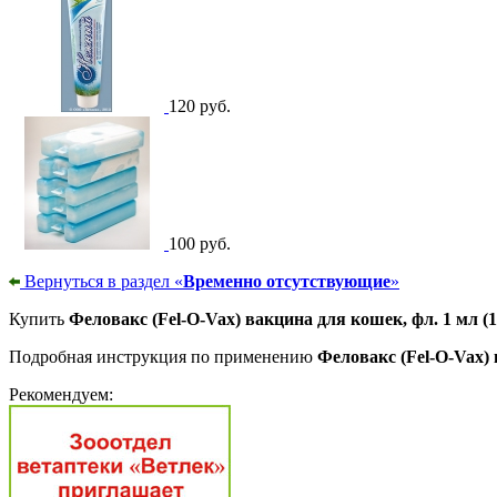
120 руб.
100 руб.
Вернуться в раздел «
Временно отсутствующие
»
Купить
Феловакс (Fel-O-Vax) вакцина для кошек, фл. 1 мл (1
Подробная инструкция по применению
Феловакс (Fel-O-Vax) 
Рекомендуем: