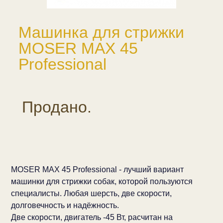
Машинка для стрижки
MOSER MAX 45
Professional
Продано.
MOSER MAX 45 Professional - лучший вариант
машинки для стрижки собак, которой пользуются
специалисты. Любая шерсть, две скорости,
долговечность и надёжность.
Две скорости, двигатель -45 Вт, расчитан на