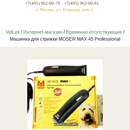
+7(495) 962-00-78
+7(495) 962-00-81
г. Москва, ул. Егерская, дом 1.
VetLek
/
Интернет-магазин
/
Временно отсутствующие
/
Машинка для стрижки MOSER MAX 45 Professional