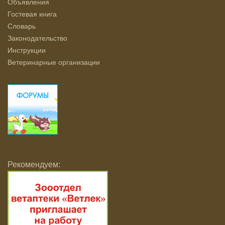
Объявления
Гостевая книга
Словарь
Законодательство
Инструкции
Ветеринарные организации
Рекомендуем: