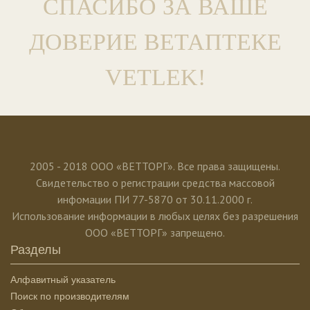
СПАСИБО ЗА ВАШЕ
ДОВЕРИЕ ВЕТАПТЕКЕ
VETLEK!
2005 - 2018 ООО «ВЕТТОРГ». Все права защищены.
Свидетельство о регистрации средства массовой
инфомации ПИ 77-5870 от 30.11.2000 г.
Использование информации в любых целях без разрешения
ООО «ВЕТТОРГ» запрещено.
Разделы
Алфавитный указатель
Поиск по производителям