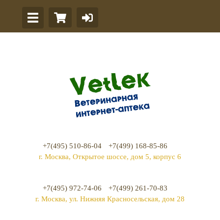
+7(495) 510-86-04
+7(499) 168-85-86
г. Москва, Открытое шоссе, дом 5, корпус 6
+7(495) 972-74-06
+7(499) 261-70-83
г. Москва, ул. Нижняя Красносельская, дом 28