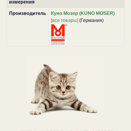
измерения
Производитель
Куно Мозер (KUNO MOSER)
[все товары]
(Германия)