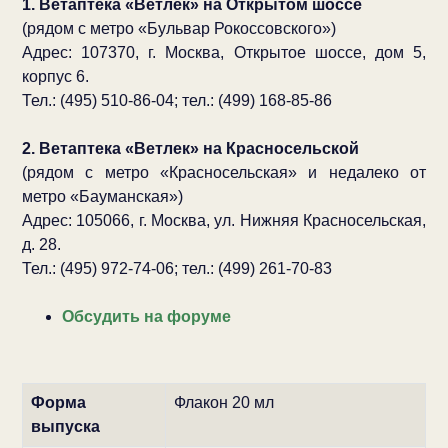
1. Ветаптека «Ветлек» на Открытом шоссе
(рядом с метро «Бульвар Рокоссовского»)
Адрес: 107370, г. Москва, Открытое шоссе, дом 5,
корпус 6.
Тел.: (495) 510-86-04; тел.: (499) 168-85-86
2. Ветаптека «Ветлек» на Красносельской
(рядом с метро «Красносельская» и недалеко от
метро «Бауманская»)
Адрес: 105066, г. Москва, ул. Нижняя Красносельская,
д. 28.
Тел.: (495) 972-74-06; тел.: (499) 261-70-83
Обсудить на форуме
Форма
Флакон 20 мл
выпуска