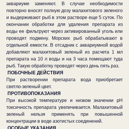
аквариуме заменяют. В случае необходимости
повторно вносят полную дозу малахитового зеленого
и выдерживают рыб в этом растворе еще 5 суток. По
окончании обработки для удаления препарата из
воды ее фильтруют через активированный уголь или
проводят подмену. Морских рыб обрабатывают в
отдельной емкости. В отсадник с аквариумной водой
добавляют малахитовый зеленый из расчета 1 мл
препарата на 10 л воды и на 3 часа помещают туда
рыб. Такую обработку проводят через день пять раз.
ПОБОЧНЫЕ ДЕЙСТВИЯ
При растворении препарата вода приобретает
светло-зеленый цвет.
ПРОТИВОПОКАЗАНИЯ
При высокой температуре и низком значении рН
токсичность препарата увеличивается. Малахитовый
зеленый нельзя применять при повышенной
концентрации в воде азотистых соединений.
ОСОБЫЕ УКАЗАНИЯ