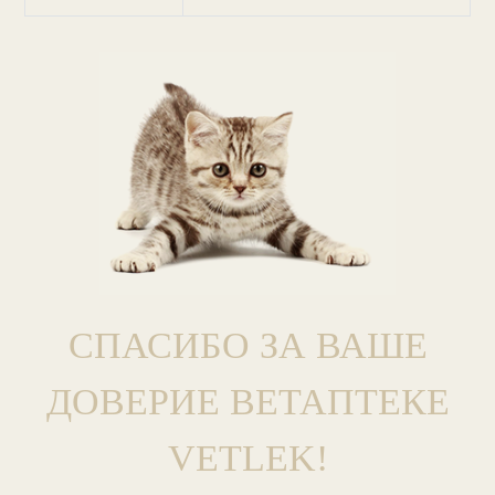
СПАСИБО ЗА ВАШЕ
ДОВЕРИЕ ВЕТАПТЕКЕ
VETLEK!