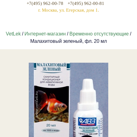
+7(495) 962-00-78
+7(495) 962-00-81
г. Москва, ул. Егерская, дом 1.
VetLek
/
Интернет-магазин
/
Временно отсутствующие
/
Малахитовый зеленый, фл. 20 мл