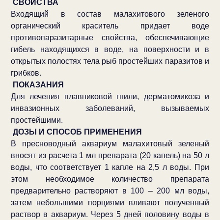
СВОЙСТВА
Входящий в состав малахитового зеленого
органический краситель придает воде
противопаразитарные свойства, обеспечивающие
гибель находящихся в воде, на поверхности и в
открытых полостях тела рыб простейших паразитов и
грибков.
ПОКАЗАНИЯ
Для лечения плавниковой гнили, дерматомикоза и
инвазионных заболеваний, вызываемых
простейшими.
ДОЗЫ И СПОСОБ ПРИМЕНЕНИЯ
В пресноводный аквариум малахитовый зеленый
вносят из расчета 1 мл препарата (20 капель) на 50 л
воды, что соответствует 1 капле на 2,5 л воды. При
этом необходимое количество препарата
предварительно растворяют в 100 – 200 мл воды,
затем небольшими порциями вливают полученный
раствор в аквариум. Через 5 дней половину воды в