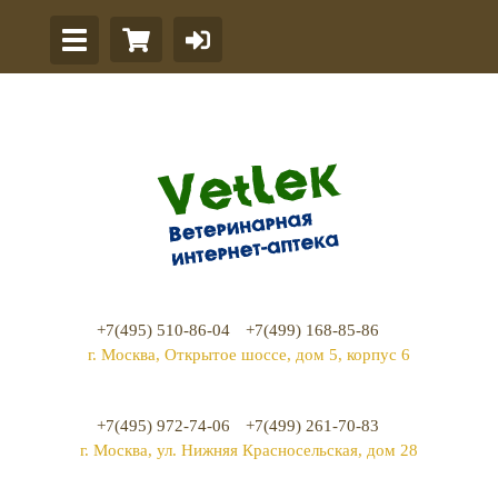
+7(495) 510-86-04
+7(499) 168-85-86
г. Москва, Открытое шоссе, дом 5, корпус 6
+7(495) 972-74-06
+7(499) 261-70-83
г. Москва, ул. Нижняя Красносельская, дом 28