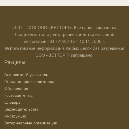
2005 - 2018 ООО «ВЕТТОРГ». Все права защищены.
Свидетельство о регистрации средства массовой
инфомации ПИ 77-5870 от 30.11.2000 г.
Использование информации в любых целях без разрешения
ООО «ВЕТТОРГ» запрещено.
Разделы
Алфавитный указатель
Поиск по производителям
Объявления
Гостевая книга
Словарь
Законодательство
Инструкции
Ветеринарные организации