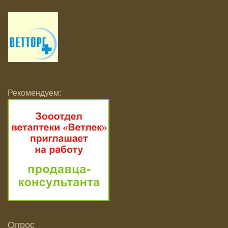
Рекомендуем:
Опрос