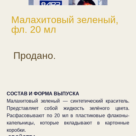
Малахитовый зеленый,
фл. 20 мл
Продано.
СОСТАВ И ФОРМА ВЫПУСКА
Малахитовый зеленый — синтетический краситель.
Представляет собой жидкость зелёного цвета.
Расфасовывают по 20 мл в пластиковые флаконы-
капельницы, которые вкладывают в картонные
коробки.