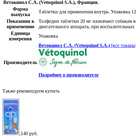
Ветокинол С.А. (Vetoquinol S.A.), Франция.
Форма
Таблетки для применения внутрь. Упаковка 12 
выпуска
Показания к
Толфедин таблетки 20 мг назначают собакам в
применению
двигательного аппарата, при воспалительных 
Единица
Упаковка
измерения
Ветокинол С.А. (Vetoquinol S.A.)
[все товары
Производитель
Подробнее о производителе
Также рекомендуем купить
140 руб.