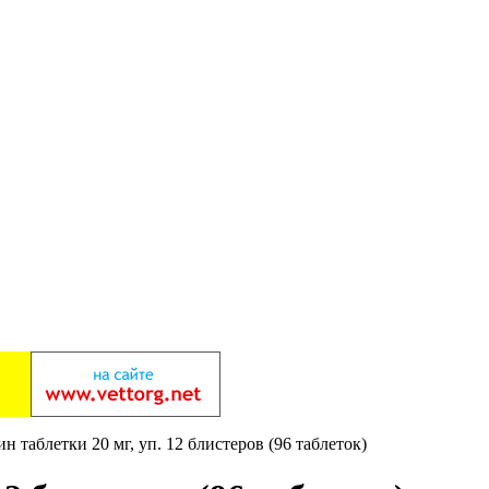
н таблетки 20 мг, уп. 12 блистеров (96 таблеток)