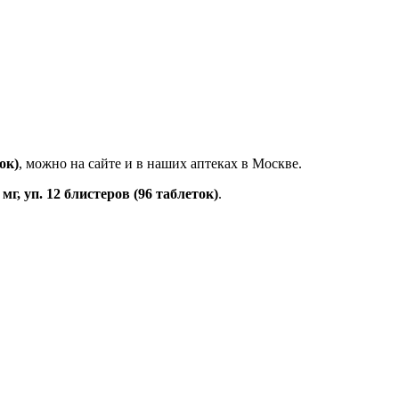
ок)
, можно на сайте и в наших аптеках в Москве.
мг, уп. 12 блистеров (96 таблеток)
.