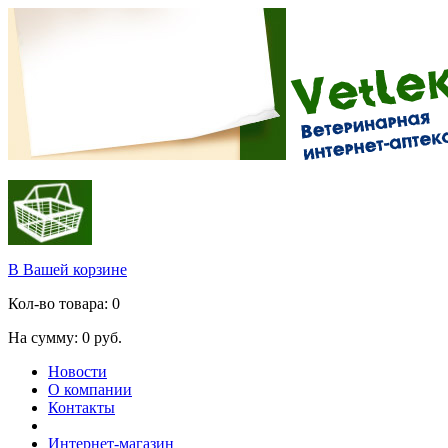
В Вашей корзине
Кол-во товара:
0
На сумму:
0
руб.
Новости
О компании
Контакты
Интернет-магазин