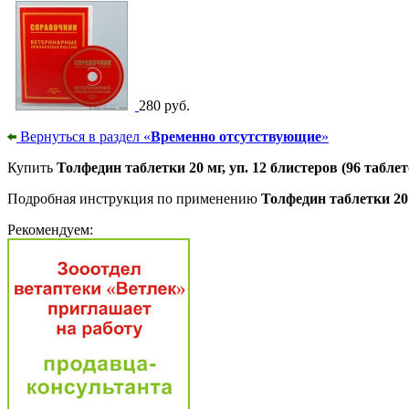
280 руб.
Вернуться в раздел «
Временно отсутствующие
»
Купить
Толфедин таблетки 20 мг, уп. 12 блистеров (96 таблет
Подробная инструкция по применению
Толфедин таблетки 20 
Рекомендуем: