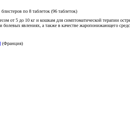
блистеров по 8 таблеток (96 таблеток)
есом от 5 до 10 кг и кошкам для симптоматической терапии остр
и болевых явлениях, а также в качестве жаропонижающего средс
]
(Франция)