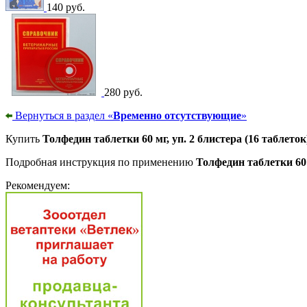
140 руб.
280 руб.
Вернуться в раздел «
Временно отсутствующие
»
Купить
Толфедин таблетки 60 мг, уп. 2 блистера (16 таблеток
Подробная инструкция по применению
Толфедин таблетки 60 м
Рекомендуем: