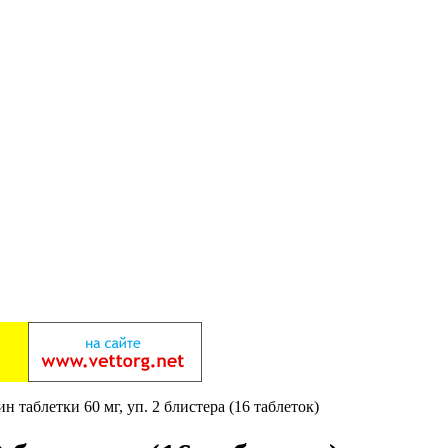
н таблетки 60 мг, уп. 2 блистера (16 таблеток)