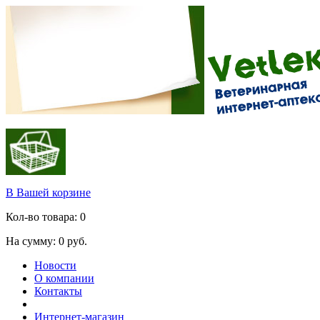
В Вашей корзине
Кол-во товара:
0
На сумму:
0
руб.
Новости
О компании
Контакты
Интернет-магазин