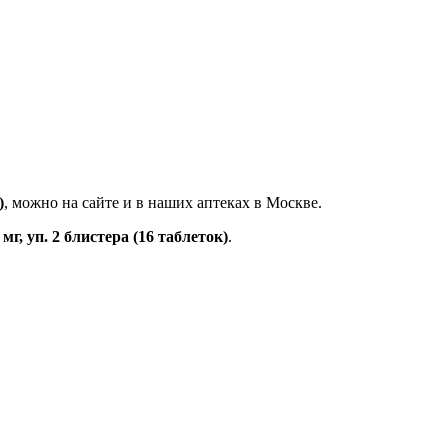
)
, можно на сайте и в наших аптеках в Москве.
г, уп. 2 блистера (16 таблеток)
.