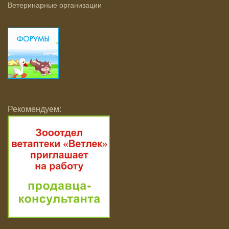
Ветеринарные организации
Рекомендуем: