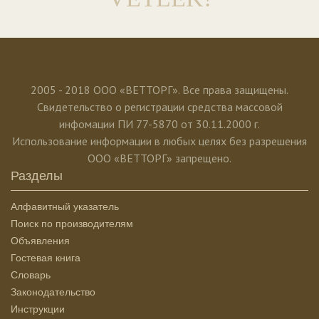
2005 - 2018 ООО «ВЕТТОРГ». Все права защищены.
Свидетельство о регистрации средства массовой
инфомации ПИ 77-5870 от 30.11.2000 г.
Использование информации в любых целях без разрешения
ООО «ВЕТТОРГ» запрещено.
Разделы
Алфавитный указатель
Поиск по производителям
Объявления
Гостевая книга
Словарь
Законодательство
Инструкции