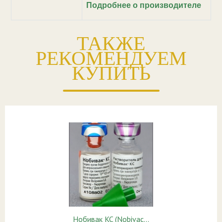
Подробнее о производителе
ТАКЖЕ
РЕКОМЕНДУЕМ
КУПИТЬ
Нобивак KC (Nobivac…