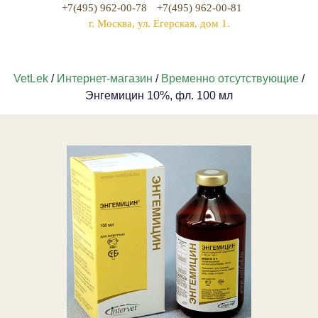
+7(495) 962-00-78
+7(495) 962-00-81
г. Москва, ул. Егерская, дом 1.
VetLek
/
Интернет-магазин
/
Временно отсутствующие
/
Энгемицин 10%, фл. 100 мл