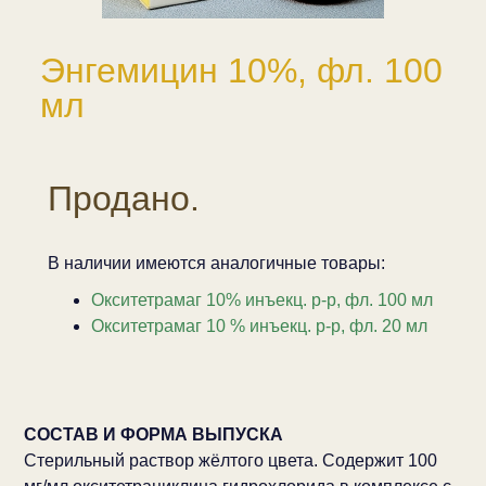
Энгемицин 10%, фл. 100
мл
Продано.
В наличии имеются аналогичные товары:
Окситетрамаг 10% инъекц. р-р, фл. 100 мл
Окситетрамаг 10 % инъекц. р-р, фл. 20 мл
СОСТАВ И ФОРМА ВЫПУСКА
Стерильный раствор жёлтого цвета. Содержит 100