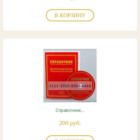
В КОРЗИНУ
Справочник…
200 руб.