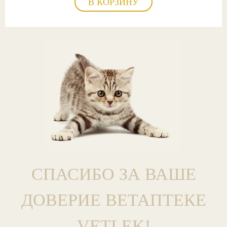
В КОРЗИНУ
СПАСИБО ЗА ВАШЕ
ДОВЕРИЕ ВЕТАПТЕКЕ
VETLEK!