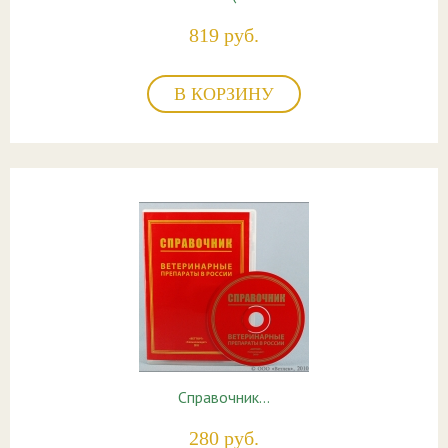
819 руб.
В КОРЗИНУ
Справочник…
280 руб.