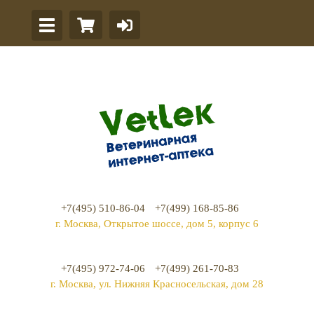
+7(495) 510-86-04
+7(499) 168-85-86
г. Москва, Открытое шоссе, дом 5, корпус 6
+7(495) 972-74-06
+7(499) 261-70-83
г. Москва, ул. Нижняя Красносельская, дом 28