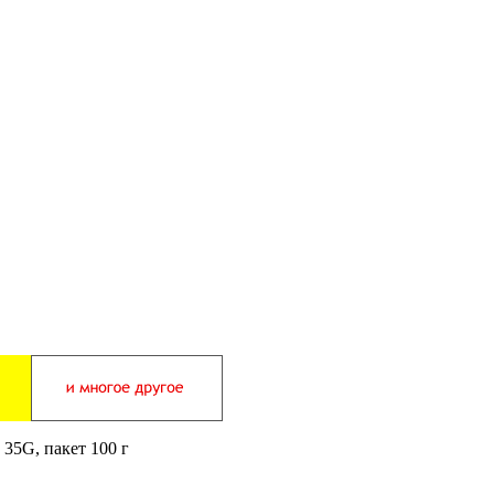
 35G, пакет 100 г