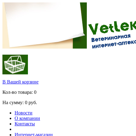
В Вашей корзине
Кол-во товара:
0
На сумму:
0
руб.
Новости
О компании
Контакты
Интернет-магазин