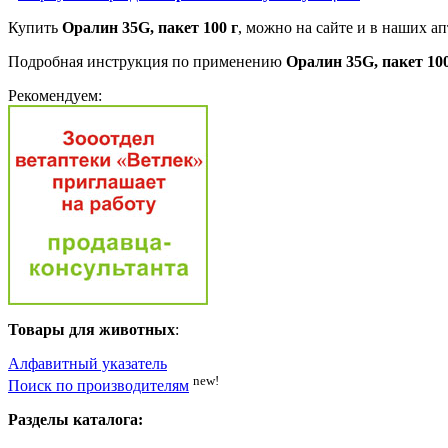
Купить
Оралин 35G, пакет 100 г
, можно на сайте и в наших ап
Подробная инструкция по применению
Оралин 35G, пакет 100
Рекомендуем:
Товары для животных
:
Алфавитный указатель
new!
Поиск по производителям
Разделы каталога: