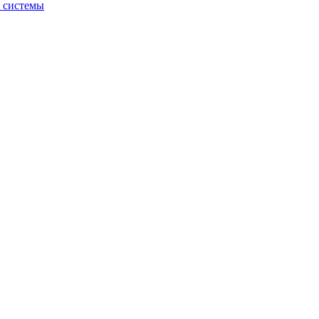
й системы