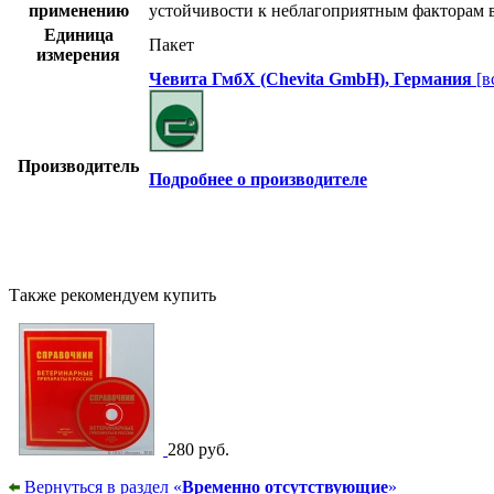
применению
устойчивости к неблагоприятным факторам 
Единица
Пакет
измерения
Чевита ГмбХ (Chevita GmbH), Германия
[в
Производитель
Подробнее о производителе
Также рекомендуем купить
280 руб.
Вернуться в раздел «
Временно отсутствующие
»