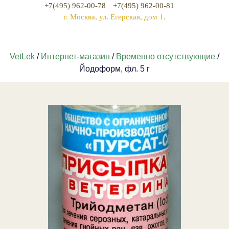
+7(495) 962-00-78
+7(495) 962-00-81
г. Москва, ул. Егерская, дом 1.
VetLek
/
Интернет-магазин
/
Временно отсутствующие
/
Йодоформ, фл. 5 г