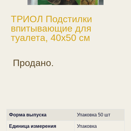
ТРИОЛ Подстилки
впитывающие для
туалета, 40х50 см
Продано.
Форма выпуска
Упаковка 50 шт
Единица измерения
Упаковка