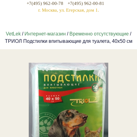
+7(495) 962-00-78
+7(495) 962-00-81
г. Москва, ул. Егерская, дом 1.
VetLek
/
Интернет-магазин
/
Временно отсутствующие
/
ТРИОЛ Подстилки впитывающие для туалета, 40х50 см