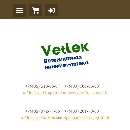
+7(495) 510-86-04
+7(499) 168-85-86
г. Москва, Открытое шоссе, дом 5, корпус 6
+7(495) 972-74-06
+7(499) 261-70-83
г. Москва, ул. Нижняя Красносельская, дом 28