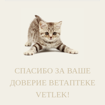
СПАСИБО ЗА ВАШЕ
ДОВЕРИЕ ВЕТАПТЕКЕ
VETLEK!