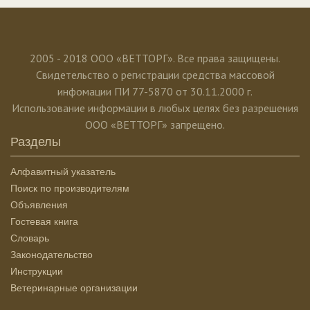
2005 - 2018 ООО «ВЕТТОРГ». Все права защищены.
Свидетельство о регистрации средства массовой
инфомации ПИ 77-5870 от 30.11.2000 г.
Использование информации в любых целях без разрешения
ООО «ВЕТТОРГ» запрещено.
Разделы
Алфавитный указатель
Поиск по производителям
Объявления
Гостевая книга
Словарь
Законодательство
Инструкции
Ветеринарные организации