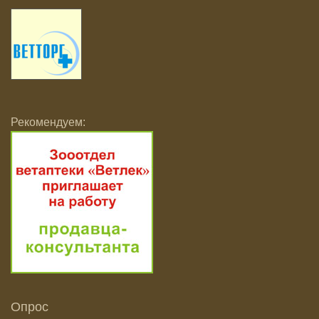
Рекомендуем:
Опрос