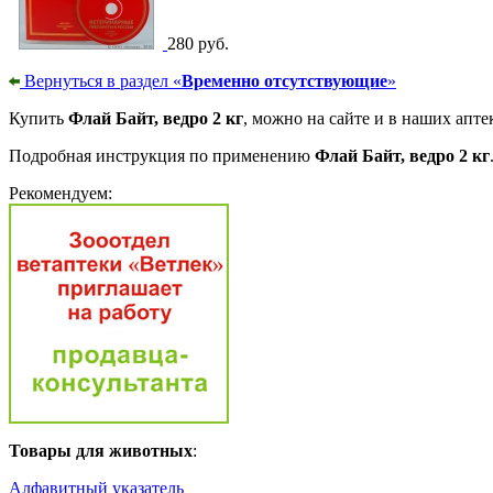
280 руб.
Вернуться в раздел «
Временно отсутствующие
»
Купить
Флай Байт, ведро 2 кг
, можно на сайте и в наших апте
Подробная инструкция по применению
Флай Байт, ведро 2 кг
Рекомендуем:
Товары для животных
:
Алфавитный указатель