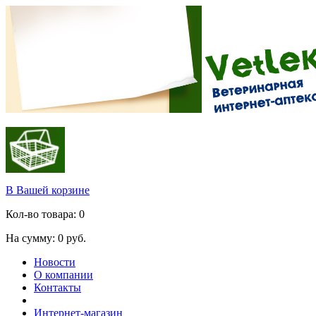
В Вашей корзине
Кол-во товара:
0
На сумму:
0
руб.
Новости
О компании
Контакты
Интернет-магазин