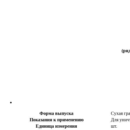
(ря
Форма выпуска
Сухая гр
Показания к применению
Для унич
Единица измерения
шт.