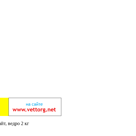
йт, ведро 2 кг