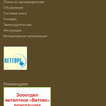
Поиск по производителям
Объявления
Гостевая книга
Словарь
Законодательство
Инструкции
Ветеринарные организации
Рекомендуем: