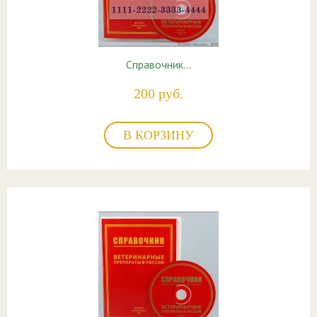
Справочник…
200 руб.
В КОРЗИНУ