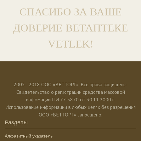
СПАСИБО ЗА ВАШЕ
ДОВЕРИЕ ВЕТАПТЕКЕ
VETLEK!
2005 - 2018 ООО «ВЕТТОРГ». Все права защищены.
Свидетельство о регистрации средства массовой
инфомации ПИ 77-5870 от 30.11.2000 г.
Использование информации в любых целях без разрешения
ООО «ВЕТТОРГ» запрещено.
Разделы
Алфавитный указатель