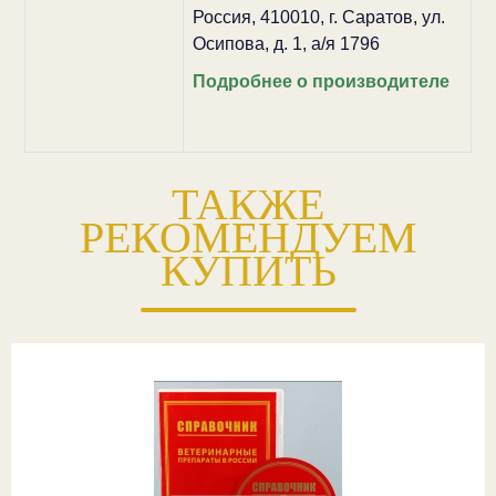
Россия, 410010, г. Саратов, ул.
Осипова, д. 1, а/я 1796
Подробнее о производителе
ТАКЖЕ
РЕКОМЕНДУЕМ
КУПИТЬ