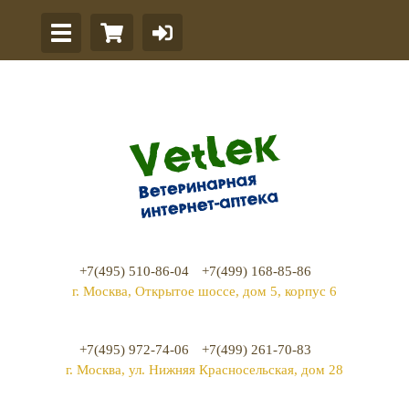
+7(495) 510-86-04
+7(499) 168-85-86
г. Москва, Открытое шоссе, дом 5, корпус 6
+7(495) 972-74-06
+7(499) 261-70-83
г. Москва, ул. Нижняя Красносельская, дом 28