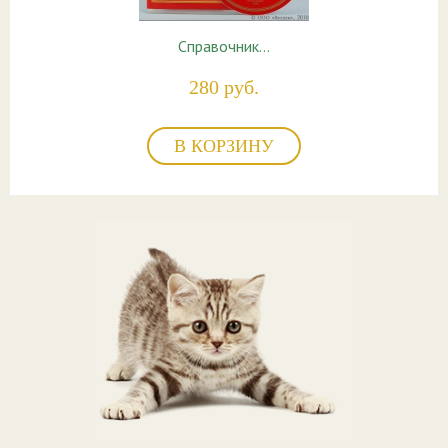
Справочник…
280 руб.
В КОРЗИНУ