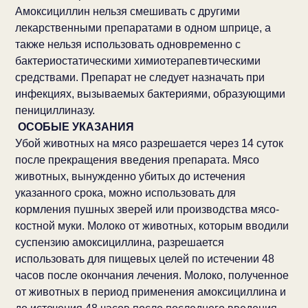
Амоксициллин нельзя смешивать с другими
лекарственными препаратами в одном шприце, а
также нельзя использовать одновременно с
бактериостатическими химиотерапевтическими
средствами. Препарат не следует назначать при
инфекциях, вызываемых бактериями, образующими
пенициллиназу.
ОСОБЫЕ УКАЗАНИЯ
Убой животных на мясо разрешается через 14 суток
после прекращения введения препарата. Мясо
животных, вынужденно убитых до истечения
указанного срока, можно использовать для
кормления пушных зверей или производства мясо-
костной муки. Молоко от животных, которым вводили
суспензию амоксициллина, разрешается
использовать для пищевых целей по истечении 48
часов после окончания лечения. Молоко, полученное
от животных в период применения амоксициллина и