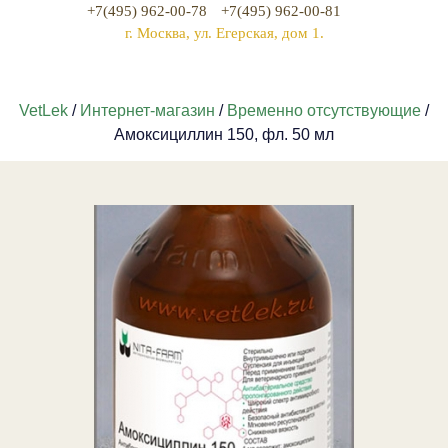
+7(495) 962-00-78
+7(495) 962-00-81
г. Москва, ул. Егерская, дом 1.
VetLek
/
Интернет-магазин
/
Временно отсутствующие
/
Амоксициллин 150, фл. 50 мл