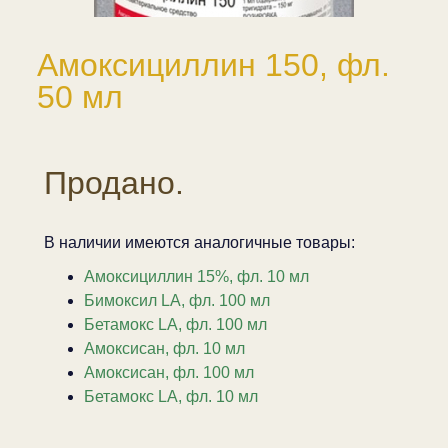
Амоксициллин 150, фл.
50 мл
Продано.
В наличии имеются аналогичные товары:
Амоксициллин 15%, фл. 10 мл
Бимоксил LА, фл. 100 мл
Бетамокс LA, фл. 100 мл
Амоксисан, фл. 10 мл
Амоксисан, фл. 100 мл
Бетамокс LA, фл. 10 мл