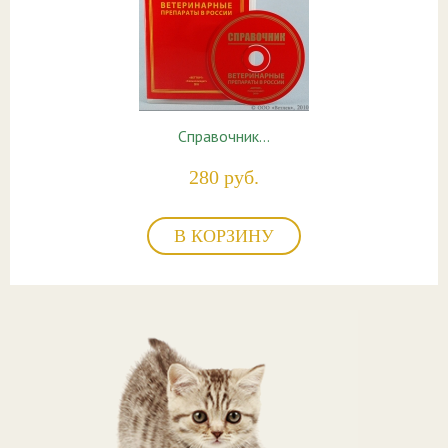
Справочник…
280 руб.
В КОРЗИНУ