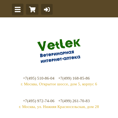
+7(495) 510-86-04
+7(499) 168-85-86
г. Москва, Открытое шоссе, дом 5, корпус 6
+7(495) 972-74-06
+7(499) 261-70-83
г. Москва, ул. Нижняя Красносельская, дом 28