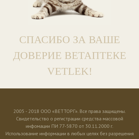
СПАСИБО ЗА ВАШЕ
ДОВЕРИЕ ВЕТАПТЕКЕ
VETLEK!
2005 - 2018 ООО «ВЕТТОРГ». Все права защищены.
Свидетельство о регистрации средства массовой
инфомации ПИ 77-5870 от 30.11.2000 г.
Использование информации в любых целях без разрешения