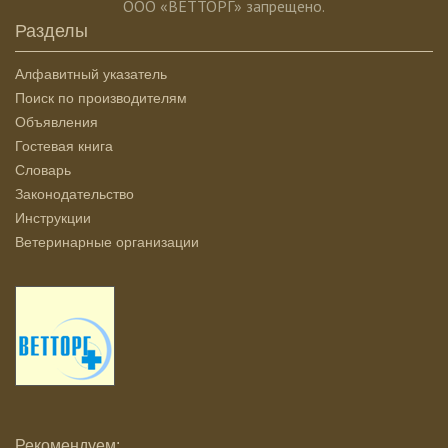
ООО «ВЕТТОРГ» запрещено.
Разделы
Алфавитный указатель
Поиск по производителям
Объявления
Гостевая книга
Словарь
Законодательство
Инструкции
Ветеринарные организации
Рекомендуем: