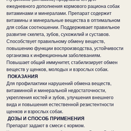
ежедневного дополнения кормового рациона собак
витаминами и минералами. Препарат содержит
витамины и минеральные вещества в оптимальном
для собак соотношении. Поддерживает правильное
развитие скелета, зубов, сухожилий и суставов.
Способствует правильному обмену веществ,
повышению функции воспроизводства, устойчивости
организма к инфекционным заболеваниям.
Повышает общий иммунитет, стабилизирует обмен
веществ у щенков, молодых и взрослых собак.
ПОКАЗАНИЯ
Для профилактики нарушений обмена веществ,
витаминной и минеральной недостаточности,
укрепления костей и зубов, улучшения внешнего
вида и повышения естественной резистентности
щенков и взрослых собак.
ДОЗЫ И СПОСОБ ПРИМЕНЕНИЯ
Препарат задают в смеси с кормом.