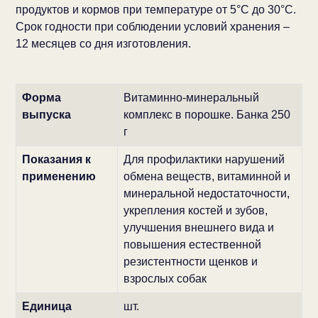
продуктов и кормов при температуре от 5°С до 30°С.
Срок годности при соблюдении условий хранения –
12 месяцев со дня изготовления.
Форма
Витаминно-минеральный
выпуска
комплекс в порошке. Банка 250
г
Показания к
Для профилактики нарушений
применению
обмена веществ, витаминной и
минеральной недостаточности,
укрепления костей и зубов,
улучшения внешнего вида и
повышения естественной
резистентности щенков и
взрослых собак
Единица
шт.