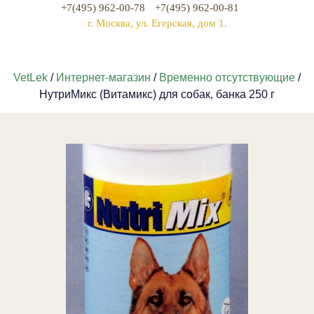
+7(495) 962-00-78
+7(495) 962-00-81
г. Москва, ул. Егерская, дом 1.
VetLek
/
Интернет-магазин
/
Временно отсутствующие
/
НутриМикс (Витамикс) для собак, банка 250 г