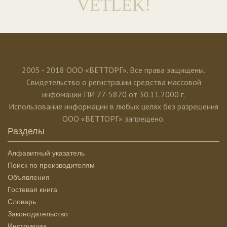
VETLEK!
2005 - 2018 ООО «ВЕТТОРГ». Все права защищены.
Свидетельство о регистрации средства массовой
инфомации ПИ 77-5870 от 30.11.2000 г.
Использование информации в любых целях без разрешения
ООО «ВЕТТОРГ» запрещено.
Разделы
Алфавитный указатель
Поиск по производителям
Объявления
Гостевая книга
Словарь
Законодательство
Инструкции