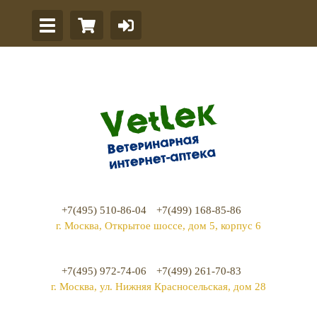
+7(495) 510-86-04
+7(499) 168-85-86
г. Москва, Открытое шоссе, дом 5, корпус 6
+7(495) 972-74-06
+7(499) 261-70-83
г. Москва, ул. Нижняя Красносельская, дом 28