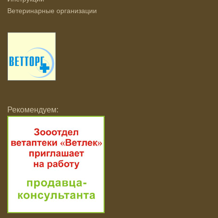
Ветеринарные организации
Рекомендуем: