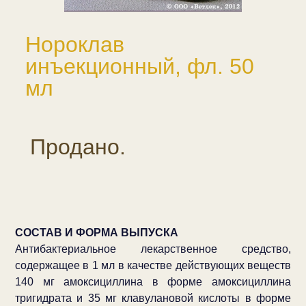
Нороклав
инъекционный, фл. 50
мл
Продано.
СОСТАВ И ФОРМА ВЫПУСКА
Антибактериальное лекарственное средство,
содержащее в 1 мл в качестве действующих веществ
140 мг амоксициллина в форме амоксициллина
тригидрата и 35 мг клавулановой кислоты в форме