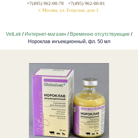
+7(495) 962-00-78
+7(495) 962-00-81
г. Москва, ул. Егерская, дом 1.
VetLek
/
Интернет-магазин
/
Временно отсутствующие
/
Нороклав инъекционный, фл. 50 мл