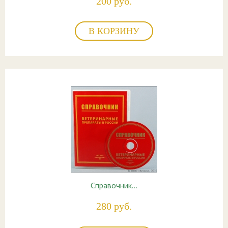
200 руб.
В КОРЗИНУ
Справочник…
280 руб.