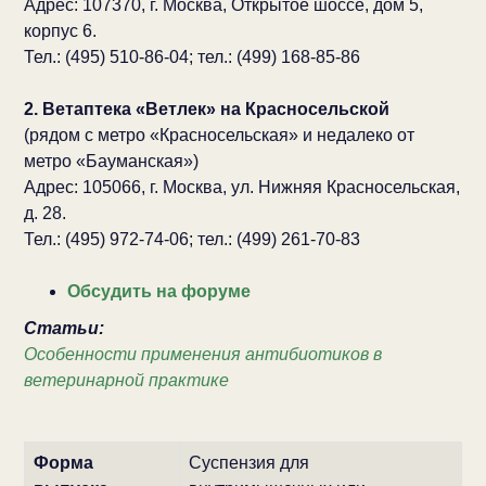
Адрес: 107370, г. Москва, Открытое шоссе, дом 5,
корпус 6.
Тел.: (495) 510-86-04; тел.: (499) 168-85-86
2. Ветаптека «Ветлек» на Красносельской
(рядом с метро «Красносельская» и недалеко от
метро «Бауманская»)
Адрес: 105066, г. Москва, ул. Нижняя Красносельская,
д. 28.
Тел.: (495) 972-74-06; тел.: (499) 261-70-83
Обсудить на форуме
Статьи:
Особенности применения антибиотиков в
ветеринарной практике
Форма
Суспензия для