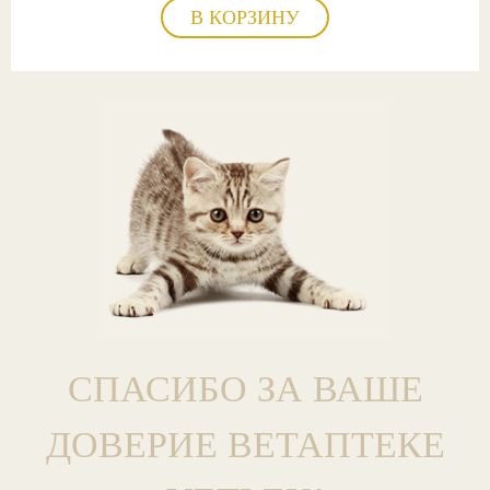
В КОРЗИНУ
СПАСИБО ЗА ВАШЕ
ДОВЕРИЕ ВЕТАПТЕКЕ