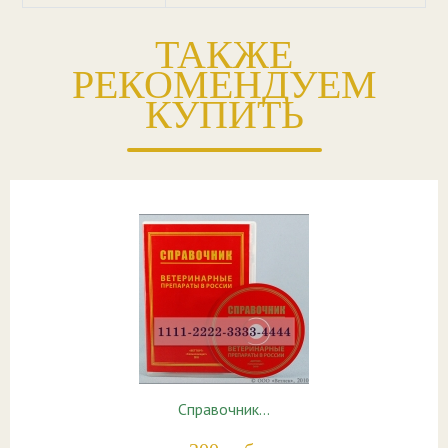
ТАКЖЕ
РЕКОМЕНДУЕМ
КУПИТЬ
Справочник…