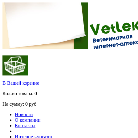
В Вашей корзине
Кол-во товара:
0
На сумму:
0
руб.
Новости
О компании
Контакты
Интернет-магазин