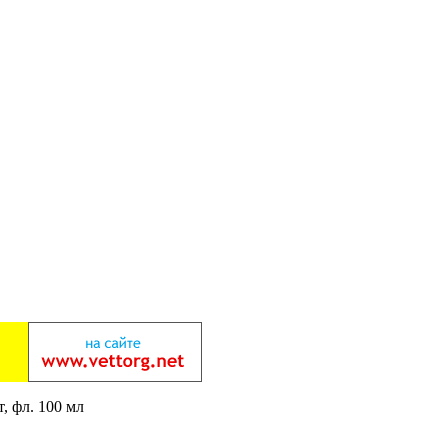
, фл. 100 мл