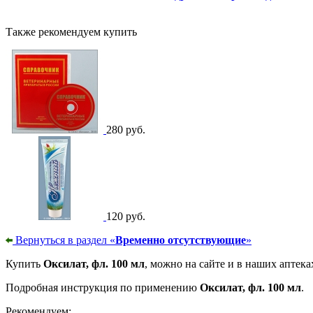
Также рекомендуем купить
280 руб.
120 руб.
Вернуться в раздел «
Временно отсутствующие
»
Купить
Оксилат, фл. 100 мл
, можно на сайте и в наших аптека
Подробная инструкция по применению
Оксилат, фл. 100 мл
.
Рекомендуем: