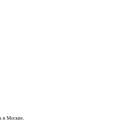
х в Москве.