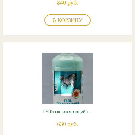
840 руб.
В КОРЗИНУ
ГЕЛЬ охлаждающий с…
630 руб.