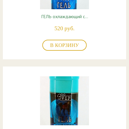
ГЕЛЬ охлаждающий с…
520 руб.
В КОРЗИНУ