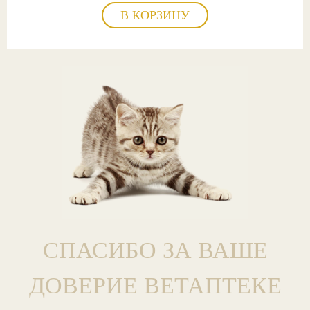
В КОРЗИНУ
СПАСИБО ЗА ВАШЕ
ДОВЕРИЕ ВЕТАПТЕКЕ