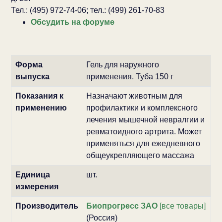
Тел.: (495) 972-74-06; тел.: (499) 261-70-83
Обсудить на форуме
Форма
Гель для наружного
выпуска
применения. Туба 150 г
Показания к
Назначают животным для
применению
профилактики и комплексного
лечения мышечной невралгии и
ревматоидного артрита. Может
применяться для ежедневного
общеукрепляющего массажа
Единица
шт.
измерения
Производитель
Биопрогресс ЗАО
[все товары]
(Россия)