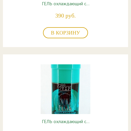
ГЕЛЬ охлаждающий с…
390 руб.
В КОРЗИНУ
ГЕЛЬ охлаждающий с…