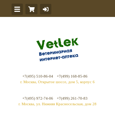
+7(495) 510-86-04
+7(499) 168-85-86
г. Москва, Открытое шоссе, дом 5, корпус 6
+7(495) 972-74-06
+7(499) 261-70-83
г. Москва, ул. Нижняя Красносельская, дом 28