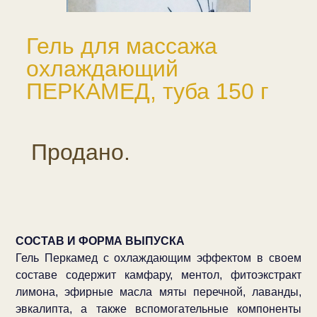
Гель для массажа
охлаждающий
ПЕРКАМЕД, туба 150 г
Продано.
СОСТАВ И ФОРМА ВЫПУСКА
Гель Перкамед с охлаждающим эффектом в своем
составе содержит камфару, ментол, фитоэкстракт
лимона, эфирные масла мяты перечной, лаванды,
эвкалипта, а также вспомогательные компоненты