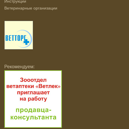
Инструкции
Ветеринарные организации
Рекомендуем: