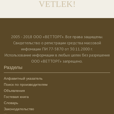
VETLEK!
2005 - 2018 ООО «ВЕТТОРГ». Все права защищены.
Свидетельство о регистрации средства массовой
инфомации ПИ 77-5870 от 30.11.2000 г.
Использование информации в любых целях без разрешения
ООО «ВЕТТОРГ» запрещено.
Разделы
Алфавитный указатель
Поиск по производителям
Объявления
Гостевая книга
Словарь
Законодательство