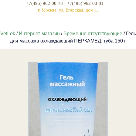
+7(495) 962-00-78
+7(495) 962-00-81
г. Москва, ул. Егерская, дом 1.
VetLek
/
Интернет-магазин
/
Временно отсутствующие
/ Гель
для массажа охлаждающий ПЕРКАМЕД, туба 150 г