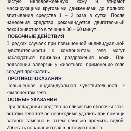
чистую неповрежденную кожу и втирают
массирующими круговыми движениями до полного
впитывания средства 1 – 2 раза в сутки. После
нанесения средства рекомендуется двигательный
покой животного в течение 30 – 60 минут.
ПОБОЧНЫЕ ДЕЙСТВИЯ
В редких случаях при повышенной индивидуальной
чувствительности к компонентам геля могут
наблюдаться признаки раздражения кожи. При
появлении аллергии у животного, применение геля
следует прекратить.
ПРОТИВОПОКАЗАНИЯ
Повышенная индивидуальная чувствительность к
компонентам геля.
ОСОБЫЕ УКАЗАНИЯ
При попадании средства на слизистые оболочки глаз,
остатки геля тотчас необходимо удалить при помощи
ватного тампона и затем обильно промыть водой.
Избегать попадания геля в ротовую полость.