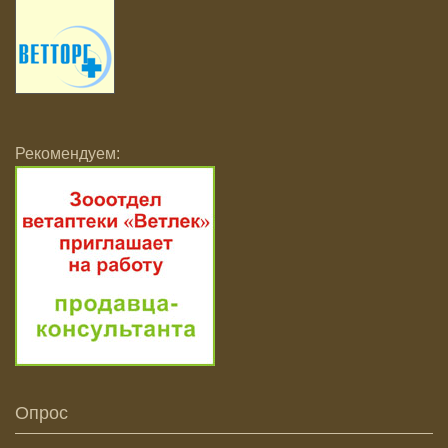
Рекомендуем:
Опрос