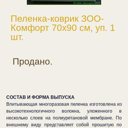
Пеленка-коврик ЗОО-
Комфорт 70x90 см, уп. 1
шт.
Продано.
СОСТАВ И ФОРМА ВЫПУСКА
Впитывающая многоразовая пеленка изготовлена из
высокотехнологичного волокна, уложенного в
несколько слоев на полиуретановой мембране. По
внешнему виду представляет собой прошитую по