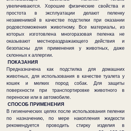
увеличиваются. Хорошие физические свойства и
простота в эксплуатации делают пеленку
незаменимой в качестве подстилки при оказании
родовспоможения животному. Все материалы, из
которых изготовлена многоразовая пеленка не
оказывают местнораздражающего действия и
безопасны для применения у животных, даже
склонных к аллергии.
ПОКАЗАНИЯ
Предназначена как подстилка для домашних
животных, для использования в качестве туалета у
кошек и мелких пород собак. Для защиты
поверхности при транспортировке животного в
переноске или в автомобиле.
СПОСОБ ПРИМЕНЕНИЯ
В гигиенических целях после использования пеленки
по назначению, по мере накопления жидкости
рекомендуется проводить стирку изделия в