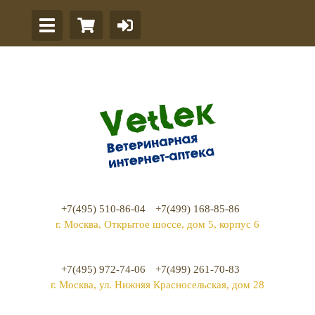
+7(495) 510-86-04
+7(499) 168-85-86
г. Москва, Открытое шоссе, дом 5, корпус 6
+7(495) 972-74-06
+7(499) 261-70-83
г. Москва, ул. Нижняя Красносельская, дом 28