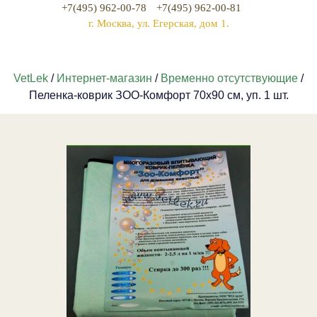
+7(495) 962-00-78
+7(495) 962-00-81
г. Москва, ул. Егерская, дом 1.
VetLek
/
Интернет-магазин
/
Временно отсутствующие
/
Пеленка-коврик ЗОО-Комфорт 70x90 см, уп. 1 шт.