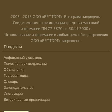
2005 - 2018 ООО «ВЕТТОРГ». Все права защищены.
Свидетельство о регистрации средства массовой
инфомации ПИ 77-5870 от 30.11.2000 г.
Использование информации в любых целях без разрешения
ООО «ВЕТТОРГ» запрещено.
Разделы
Алфавитный указатель
Поиск по производителям
Объявления
Гостевая книга
Словарь
Законодательство
Инструкции
Ветеринарные организации