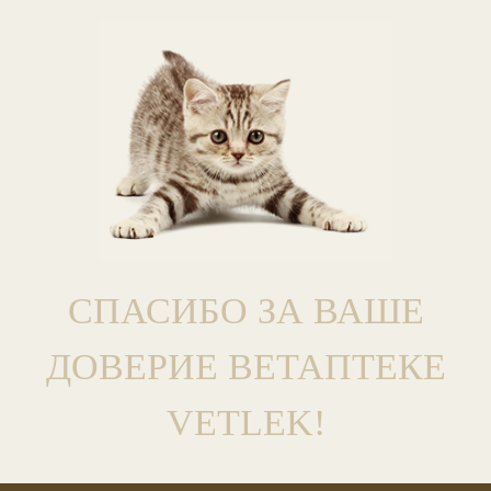
СПАСИБО ЗА ВАШЕ
ДОВЕРИЕ ВЕТАПТЕКЕ
VETLEK!