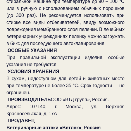
стиральной машине при температуре до 90 – 100 °С
или в ручную с использованием обычных порошков
(до 300 раз). Не рекомендуется использовать при
стирке все виды отбеливателей, ввиду возможного
повреждения мембранного слоя пеленки. В лечебных
ветеринарных учреждениях пеленку можно загружать
в бикс для последующего автоклавирования.
ОСОБЫЕ УКАЗАНИЯ
При правильной эксплуатации изделия, особые
указания не требуются.
УСЛОВИЯ ХРАНЕНИЯ
В сухом, недоступном для детей и животных месте
при температуре не более 35 °С. Срок годности — не
ограничен.
ПРОИЗВОДИТЕЛЬ
ООО «ВТД групп», Россия.
Адрес: 107140, г. Москва, ул. Верхняя
Красносельская, д. 17А
ПРОДАВЕЦ
Ветеринарные аптеки «Ветлек», Россия.