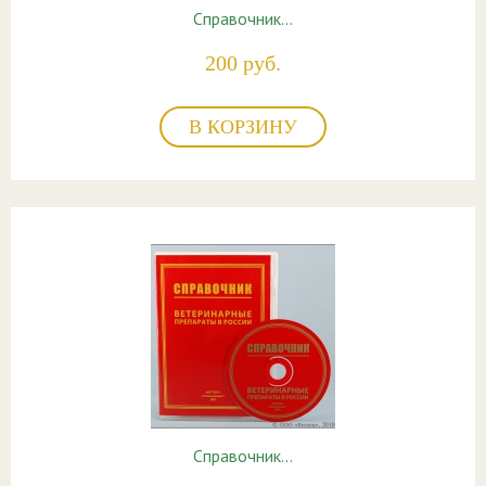
Справочник…
200 руб.
В КОРЗИНУ
Справочник…