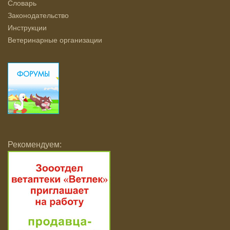
Словарь
Законодательство
Инструкции
Ветеринарные организации
Рекомендуем: