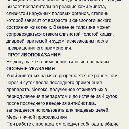
бывает воспалительная реакция кожи живота,
слизистой наружных половых органов, степень
которой зависит от возраста и физиологического
состояния животных. Введение тилозина может
сопровождаться отеком слизистой толстой кишки,
диареей, эритемой и зудом, исчезающим после
прекращения его применения.
ПРОТИВОПОКАЗАНИЯ
Не допускается применение тилозина лошадям.
ОСОБЫЕ УКАЗАНИЯ
Убой животных на мясо разрешается не ранее, чем
через 8 суток после последнего применения
препарата. Молоко, полученное от животных в
период лечения препаратом и до истечения 4 суток
после последнего введения антибиотика,
запрещается использовать для пищевых целей.
Меры личной профилактики
При работе с препаратом следует соблюдать общие