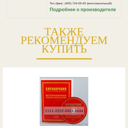
Тел./факс: (495) 744-06-45 (многоканальный)
Подробнее о производителе
ТАКЖЕ
РЕКОМЕНДУЕМ
КУПИТЬ