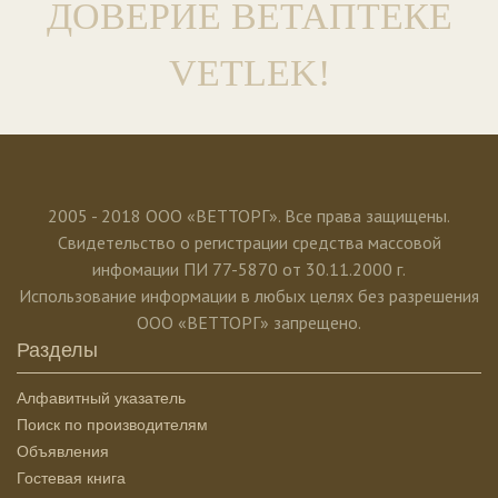
ДОВЕРИЕ ВЕТАПТЕКЕ
VETLEK!
2005 - 2018 ООО «ВЕТТОРГ». Все права защищены.
Свидетельство о регистрации средства массовой
инфомации ПИ 77-5870 от 30.11.2000 г.
Использование информации в любых целях без разрешения
ООО «ВЕТТОРГ» запрещено.
Разделы
Алфавитный указатель
Поиск по производителям
Объявления
Гостевая книга