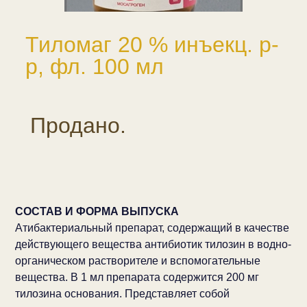
Тиломаг 20 % инъекц. р-
р, фл. 100 мл
Продано.
СОСТАВ И ФОРМА ВЫПУСКА
Атибактериальный препарат, содержащий в качестве
действующего вещества антибиотик тилозин в водно-
органическом растворителе и вспомогательные
вещества. В 1 мл препарата содержится 200 мг
тилозина основания. Представляет собой