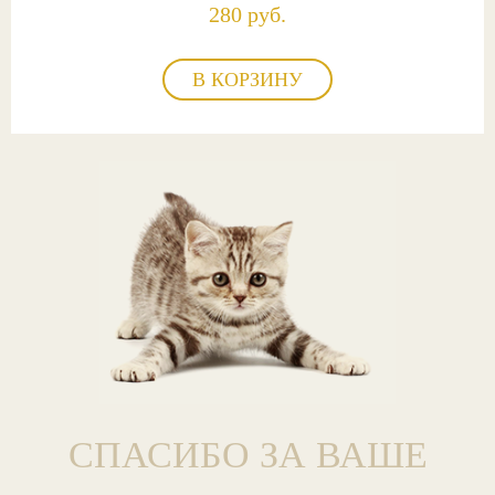
280 руб.
В КОРЗИНУ
СПАСИБО ЗА ВАШЕ