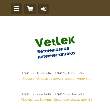
+7(495) 510-86-04
+7(499) 168-85-86
г. Москва, Открытое шоссе, дом 5, корпус 6
+7(495) 972-74-06
+7(499) 261-70-83
г. Москва, ул. Нижняя Красносельская, дом 28