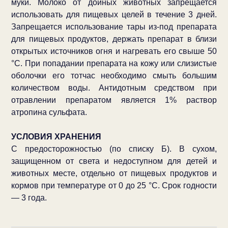
муки. Молоко от дойных животных запрещается
использовать для пищевых целей в течение 3 дней.
Запрещается использование тары из-под препарата
для пищевых продуктов, держать препарат в близи
открытых источников огня и нагревать его свыше 50
°С. При попадании препарата на кожу или слизистые
оболочки его тотчас необходимо смыть большим
количеством воды. Антидотным средством при
отравлении препаратом является 1% раствор
атропина сульфата.
УСЛОВИЯ ХРАНЕНИЯ
С предосторожностью (по списку Б). В сухом,
защищенном от света и недоступном для детей и
животных месте, отдельно от пищевых продуктов и
кормов при температуре от 0 до 25 °С. Срок годности
— 3 года.