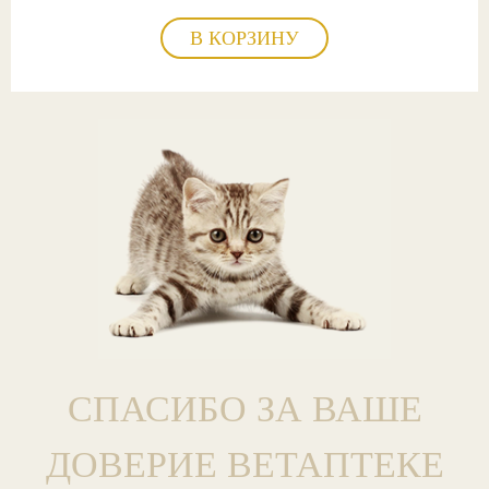
В КОРЗИНУ
СПАСИБО ЗА ВАШЕ
ДОВЕРИЕ ВЕТАПТЕКЕ