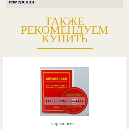
измерения
ТАКЖЕ
РЕКОМЕНДУЕМ
КУПИТЬ
Справочник…