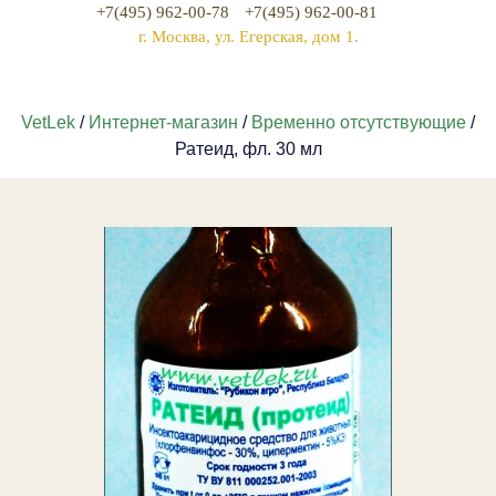
+7(495) 962-00-78
+7(495) 962-00-81
г. Москва, ул. Егерская, дом 1.
VetLek
/
Интернет-магазин
/
Временно отсутствующие
/
Ратеид, фл. 30 мл