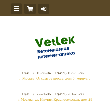
+7(495) 510-86-04
+7(499) 168-85-86
г. Москва, Открытое шоссе, дом 5, корпус 6
+7(495) 972-74-06
+7(499) 261-70-83
г. Москва, ул. Нижняя Красносельская, дом 28