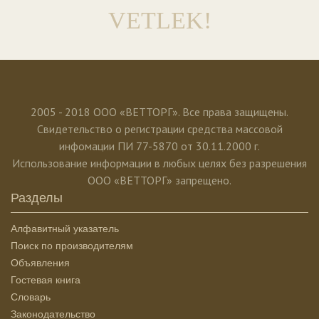
VETLEK!
2005 - 2018 ООО «ВЕТТОРГ». Все права защищены.
Свидетельство о регистрации средства массовой
инфомации ПИ 77-5870 от 30.11.2000 г.
Использование информации в любых целях без разрешения
ООО «ВЕТТОРГ» запрещено.
Разделы
Алфавитный указатель
Поиск по производителям
Объявления
Гостевая книга
Словарь
Законодательство