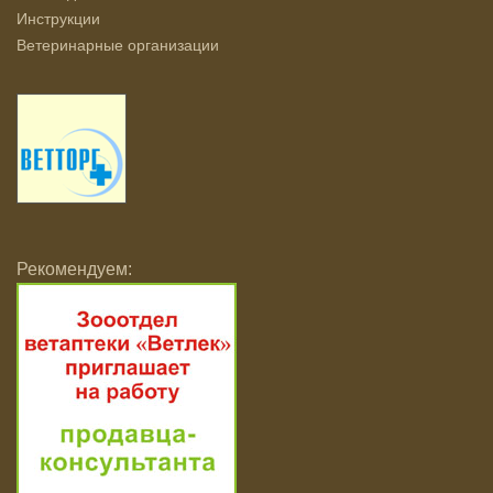
Инструкции
Ветеринарные организации
Рекомендуем: