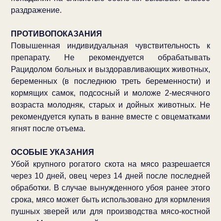
раздражение.
ПРОТИВОПОКАЗАНИЯ
Повышенная индивидуальная чувствительность к
препарату. Не рекомендуется обрабатывать
Рацидолом больных и выздоравливающих животных,
беременных (в последнюю треть беременности) и
кормящих самок, подсосный и моложе 2-месячного
возраста молодняк, старых и дойных животных. Не
рекомендуется купать в ванне вместе с овцематками
ягнят после отъема.
ОСОБЫЕ УКАЗАНИЯ
Убой крупного рогатого скота на мясо разрешается
через 10 дней, овец через 14 дней после последней
обработки. В случае вынужденного убоя ранее этого
срока, мясо может быть использовано для кормления
пушных зверей или для производства мясо-костной