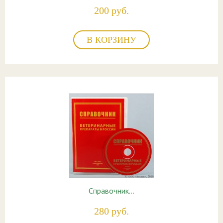
200 руб.
В КОРЗИНУ
Справочник…
280 руб.