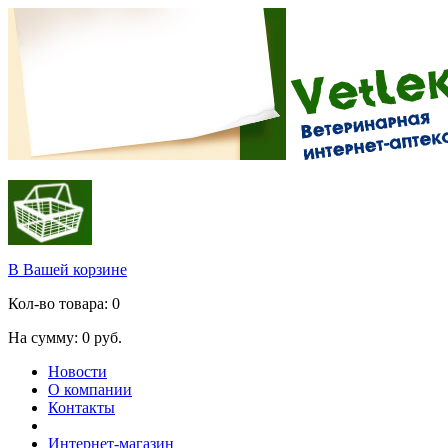
В Вашей корзине
Кол-во товара:
0
На сумму:
0
руб.
Новости
О компании
Контакты
Интернет-магазин