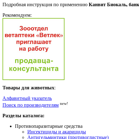
Подробная инструкция по применению
Канвит Биокаль, банка
Рекомендуем:
Товары для животных
:
Алфавитный указатель
new!
Поиск по производителям
Разделы каталога:
Противопаразитарные средства
Инсектициды и акарициды
Антигельминтики (противоглистные)