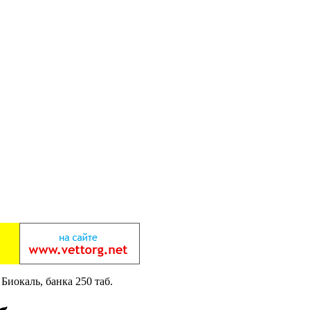
Биокаль, банка 250 таб.