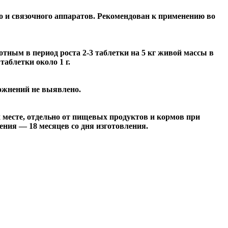
о и связочного аппаратов. Рекомендован к применению во
ным в период роста 2-3 таблетки на 5 кг живой массы в
таблетки около 1 г.
ожнений не выявлено.
 месте, отдельно от пищевых продуктов и кормов при
ения — 18 месяцев со дня изготовления.