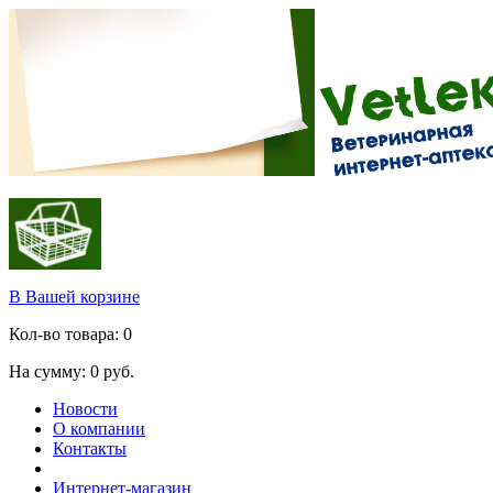
В Вашей корзине
Кол-во товара:
0
На сумму:
0
руб.
Новости
О компании
Контакты
Интернет-магазин