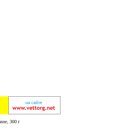
ине, 300 г