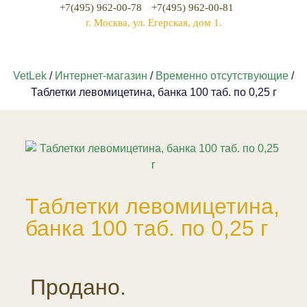
+7(495) 962-00-78
+7(495) 962-00-81
г. Москва, ул. Егерская, дом 1.
VetLek
/
Интернет-магазин
/
Временно отсутствующие
/
Таблетки левомицетина, банка 100 таб. по 0,25 г
Таблетки левомицетина,
банка 100 таб. по 0,25 г
Продано.