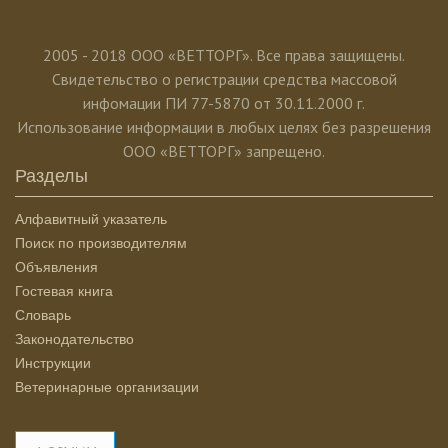
2005 - 2018 ООО «ВЕТТОРГ». Все права защищены.
Свидетельство о регистрации средства массовой
инфомации ПИ 77-5870 от 30.11.2000 г.
Использование информации в любых целях без разрешения
ООО «ВЕТТОРГ» запрещено.
Разделы
Алфавитный указатель
Поиск по производителям
Объявления
Гостевая книга
Словарь
Законодательство
Инструкции
Ветеринарные организации