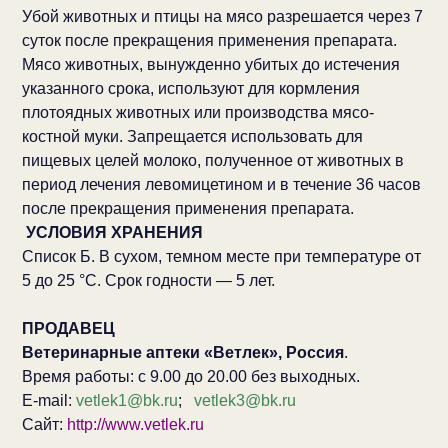
Убой животных и птицы на мясо разрешается через 7
суток после прекращения применения препарата.
Мясо животных, вынужденно убитых до истечения
указанного срока, используют для кормления
плотоядных животных или производства мясо-
костной муки. Запрещается использовать для
пищевых целей молоко, полученное от животных в
период лечения левомицетином и в течение 36 часов
после прекращения применения препарата.
УСЛОВИЯ ХРАНЕНИЯ
Список Б. В сухом, темном месте при температуре от
5 до 25 °С. Срок годности — 5 лет.
ПРОДАВЕЦ
Ветеринарные аптеки «Ветлек», Россия
.
Время работы: с 9.00 до 20.00 без выходных.
E-mail:
vetlek1@bk.ru
;
vetlek3@bk.ru
Сайт:
http://www.vetlek.ru