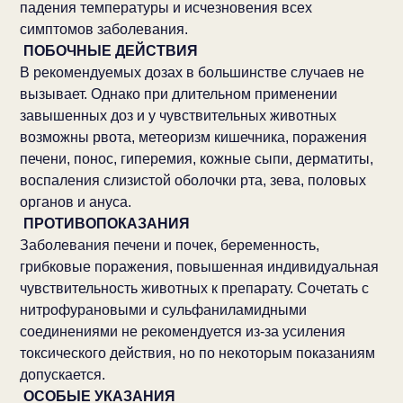
падения температуры и исчезновения всех
симптомов заболевания.
ПОБОЧНЫЕ ДЕЙСТВИЯ
В рекомендуемых дозах в большинстве случаев не
вызывает. Однако при длительном применении
завышенных доз и у чувствительных животных
возможны рвота, метеоризм кишечника, поражения
печени, понос, гиперемия, кожные сыпи, дерматиты,
воспаления слизистой оболочки рта, зева, половых
органов и ануса.
ПРОТИВОПОКАЗАНИЯ
Заболевания печени и почек, беременность,
грибковые поражения, повышенная индивидуальная
чувствительность животных к препарату. Сочетать с
нитрофурановыми и сульфаниламидными
соединениями не рекомендуется из-за усиления
токсического действия, но по некоторым показаниям
допускается.
ОСОБЫЕ УКАЗАНИЯ