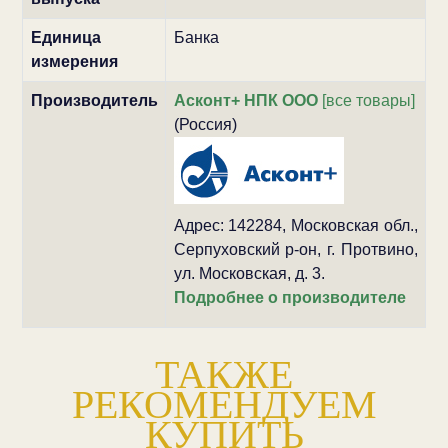
Единица
Банка
измерения
Производитель
Асконт+ НПК ООО
[все товары]
(Россия)
Адрес: 142284, Московская обл.,
Серпуховский р-он, г. Протвино,
ул. Московская, д. 3.
Подробнее о производителе
ТАКЖЕ
РЕКОМЕНДУЕМ
КУПИТЬ