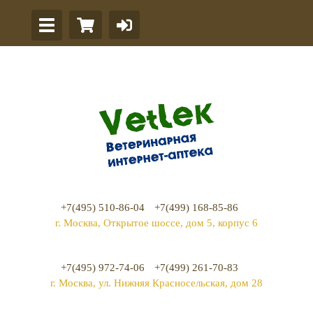
+7(495) 510-86-04
+7(499) 168-85-86
г. Москва, Открытое шоссе, дом 5, корпус 6
+7(495) 972-74-06
+7(499) 261-70-83
г. Москва, ул. Нижняя Красносельская, дом 28