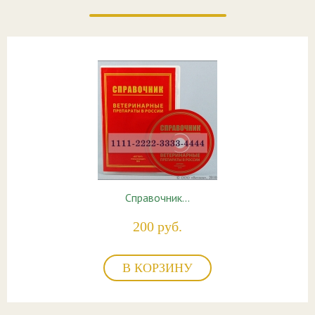
Справочник…
200 руб.
В КОРЗИНУ