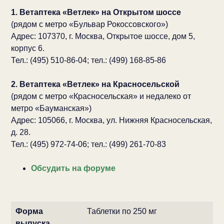
1. Ветаптека «Ветлек» на Открытом шоссе
(рядом с метро «Бульвар Рокоссовского»)
Адрес: 107370, г. Москва, Открытое шоссе, дом 5,
корпус 6.
Тел.: (495) 510-86-04; тел.: (499) 168-85-86
2. Ветаптека «Ветлек» на Красносельской
(рядом с метро «Красносельская» и недалеко от
метро «Бауманская»)
Адрес: 105066, г. Москва, ул. Нижняя Красносельская,
д. 28.
Тел.: (495) 972-74-06; тел.: (499) 261-70-83
Обсудить на форуме
Форма
Таблетки по 250 мг
выпуска