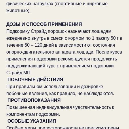
физических нагрузках (спортивные и цирковые
животные).
ДОЗЫ И СПОСОБ ПРИМЕНЕНИЯ
Подкормку Страйд порошок назначают лошадям
ежедневно внутрь в смеси с кормом по 1 пакету 50 г в
течение 60 – 120 дней в зависимости от состояния
опорно-двигательного аппарата лошади. После курса
применения подкормки рекомендуется продолжить
поддерживающий курс с применением подкормки
Страйд МП.
ПОБОЧНЫЕ ДЕЙСТВИЯ
При правильном использовании и дозировке
побочные явления, как правило, не наблюдаются.
ПРОТИВОПОКАЗАНИЯ
Повышенная индивидуальная чувствительность к
компонентам подкормки.
ОСОБЫЕ УКАЗАНИЯ
Особые меры предосторожности не предусмотрены.