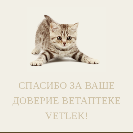
СПАСИБО ЗА ВАШЕ
ДОВЕРИЕ ВЕТАПТЕКЕ
VETLEK!