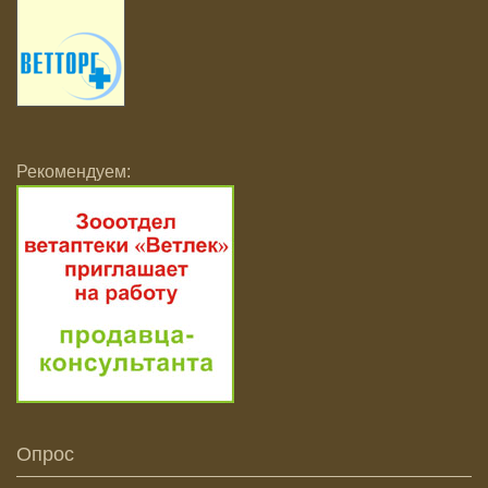
Рекомендуем:
Опрос