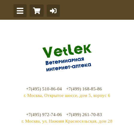
+7(495) 510-86-04
+7(499) 168-85-86
г. Москва, Открытое шоссе, дом 5, корпус 6
+7(495) 972-74-06
+7(499) 261-70-83
г. Москва, ул. Нижняя Красносельская, дом 28