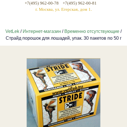
+7(495) 962-00-78
+7(495) 962-00-81
г. Москва, ул. Егерская, дом 1.
VetLek
/
Интернет-магазин
/
Временно отсутствующие
/
Страйд порошок для лошадей, упак. 30 пакетов по 50 г