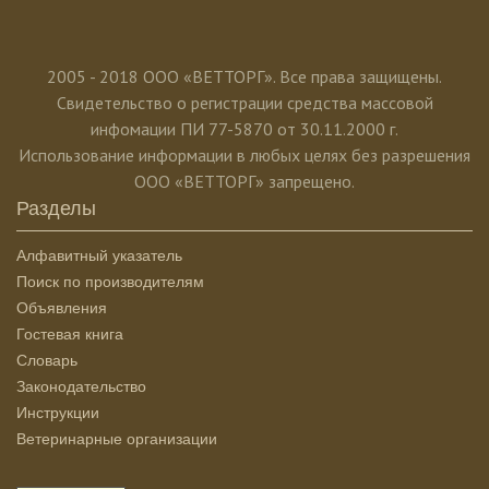
2005 - 2018 ООО «ВЕТТОРГ». Все права защищены.
Свидетельство о регистрации средства массовой
инфомации ПИ 77-5870 от 30.11.2000 г.
Использование информации в любых целях без разрешения
ООО «ВЕТТОРГ» запрещено.
Разделы
Алфавитный указатель
Поиск по производителям
Объявления
Гостевая книга
Словарь
Законодательство
Инструкции
Ветеринарные организации