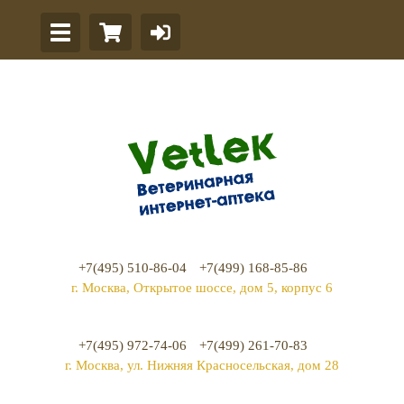
+7(495) 510-86-04
+7(499) 168-85-86
г. Москва, Открытое шоссе, дом 5, корпус 6
+7(495) 972-74-06
+7(499) 261-70-83
г. Москва, ул. Нижняя Красносельская, дом 28