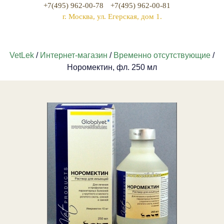
+7(495) 962-00-78
+7(495) 962-00-81
г. Москва, ул. Егерская, дом 1.
VetLek
/
Интернет-магазин
/
Временно отсутствующие
/
Норомектин, фл. 250 мл