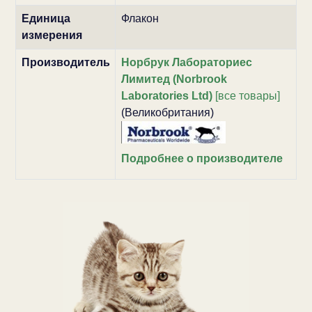
Единица
Флакон
измерения
Производитель
Норбрук Лабораториес
Лимитед (Norbrook
Laboratories Ltd)
[все товары]
(Великобритания)
Подробнее о производителе