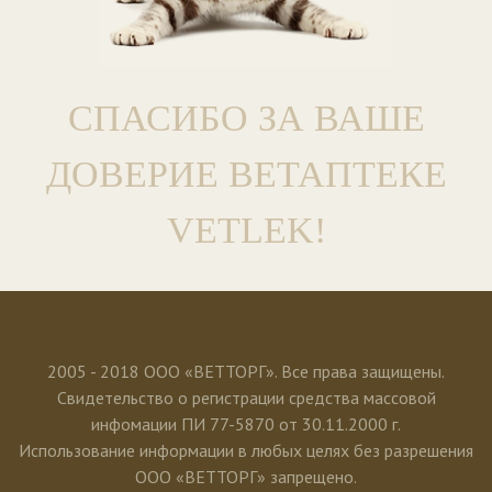
СПАСИБО ЗА ВАШЕ
ДОВЕРИЕ ВЕТАПТЕКЕ
VETLEK!
2005 - 2018 ООО «ВЕТТОРГ». Все права защищены.
Свидетельство о регистрации средства массовой
инфомации ПИ 77-5870 от 30.11.2000 г.
Использование информации в любых целях без разрешения
ООО «ВЕТТОРГ» запрещено.