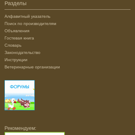
Разделы
Алфавитный указатель
Поиск по производителям
Объявления
Гостевая книга
Словарь
Законодательство
Инструкции
Ветеринарные организации
Рекомендуем: