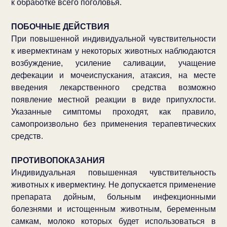
к обработке всего поголовья.
ПОБОЧНЫЕ ДЕЙСТВИЯ
При повышенной индивидуальной чувствительности
к ивермектинам у некоторых животных наблюдаются
возбуждение, усиление саливации, учащение
дефекации и мочеиспускания, атаксия, на месте
введения лекарственного средства возможно
появление местной реакции в виде припухлости.
Указанные симптомы проходят, как правило,
самопроизвольно без применения терапевтических
средств.
ПРОТИВОПОКАЗАНИЯ
Индивидуальная повышенная чувствительность
животных к ивермектину. Не допускается применение
препарата дойным, больным инфекционными
болезнями и истощенным животным, беременным
самкам, молоко которых будет использоваться в