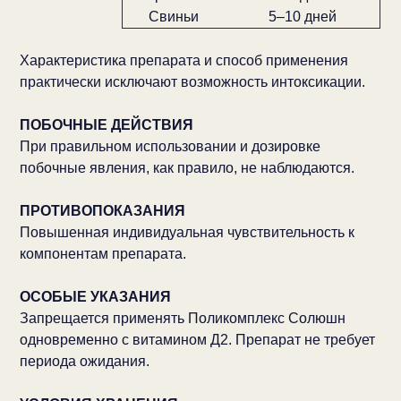
Свиньи
5–10 дней
Характеристика препарата и способ применения
практически исключают возможность интоксикации.
ПОБОЧНЫЕ ДЕЙСТВИЯ
При правильном использовании и дозировке
побочные явления, как правило, не наблюдаются.
ПРОТИВОПОКАЗАНИЯ
Повышенная индивидуальная чувствительность к
компонентам препарата.
ОСОБЫЕ УКАЗАНИЯ
Запрещается применять Поликомплекс Солюшн
одновременно с витамином Д2. Препарат не требует
периода ожидания.