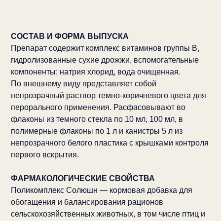
СОСТАВ И ФОРМА ВЫПУСКА
Препарат содержит комплекс витаминов группы В,
гидролизованные сухие дрожжи, вспомогательные
компоненты: натрия хлорид, вода очищенная.
По внешнему виду представляет собой
непрозрачный раствор темно-коричневого цвета для
перорального применения. Расфасовывают во
флаконы из темного стекла по 10 мл, 100 мл, в
полимерные флаконы по 1
л и канистры 5
л из
непрозрачного белого пластика с крышками контроля
первого вскрытия.
ФАРМАКОЛОГИЧЕСКИЕ СВОЙСТВА
Поликомплекс Солюшн — кормовая добавка для
обогащения и балансирования рационов
сельскохозяйственных животных, в том числе птиц и