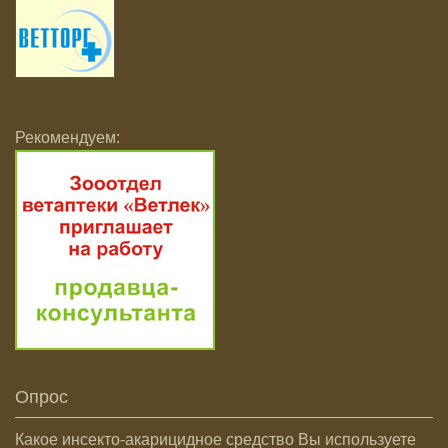
Рекомендуем:
Опрос
Какое инсекто-акарицидное средство Вы используете