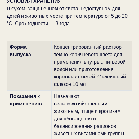
УСЛОВИЯ ХРАНЕНИЯ
В сухом, защищенном от света, недоступном для
детей и животных месте при температуре от 5 до 20
°С. Срок годности
— 3 года.
Форма
Концентрированный раствор
выпуска
темно-коричневого цвета для
применения внутрь с питьевой
водой или приготовления
кормовых смесей. Стеклянный
флакон 10 мл
Показания к
Назначают
применению
сельскохозяйственным
животным, птице и кроликам
для обогащения и
балансирования рационов
животных витаминами группы