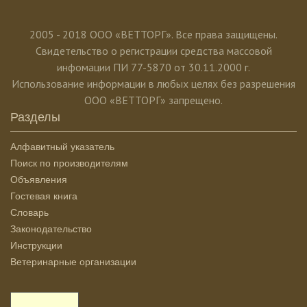
2005 - 2018 ООО «ВЕТТОРГ». Все права защищены.
Свидетельство о регистрации средства массовой
инфомации ПИ 77-5870 от 30.11.2000 г.
Использование информации в любых целях без разрешения
ООО «ВЕТТОРГ» запрещено.
Разделы
Алфавитный указатель
Поиск по производителям
Объявления
Гостевая книга
Словарь
Законодательство
Инструкции
Ветеринарные организации