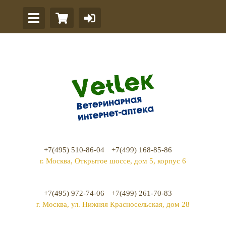
+7(495) 510-86-04
+7(499) 168-85-86
г. Москва, Открытое шоссе, дом 5, корпус 6
+7(495) 972-74-06
+7(499) 261-70-83
г. Москва, ул. Нижняя Красносельская, дом 28