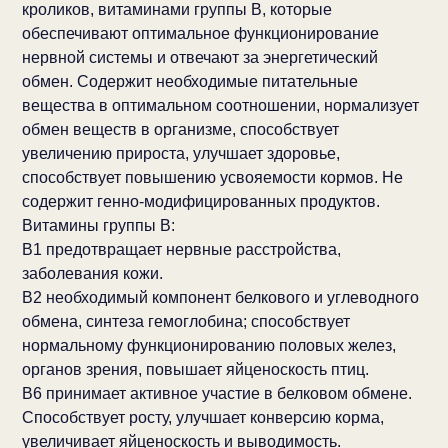
кроликов, витаминами группы В, которые
обеспечивают оптимальное функционирование
нервной системы и отвечают за энергетический
обмен. Содержит необходимые питательные
вещества в оптимальном соотношении, нормализует
обмен веществ в организме, способствует
увеличению прироста, улучшает здоровье,
способствует повышению усвояемости кормов. Не
содержит генно-модифицированных продуктов.
Витамины группы В:
В1 предотвращает нервные расстройства,
заболевания кожи.
В2 необходимый компонент белкового и углеводного
обмена, синтеза гемоглобина; способствует
нормальному функционированию половых желез,
органов зрения, повышает яйценоскость птиц.
В6 принимает активное участие в белковом обмене.
Способствует росту, улучшает конверсию корма,
увеличивает яйценоскость и выводимость.