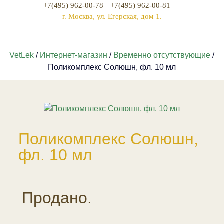
+7(495) 962-00-78
+7(495) 962-00-81
г. Москва, ул. Егерская, дом 1.
VetLek
/
Интернет-магазин
/
Временно отсутствующие
/
Поликомплекс Солюшн, фл. 10 мл
Поликомплекс Солюшн,
фл. 10 мл
Продано.