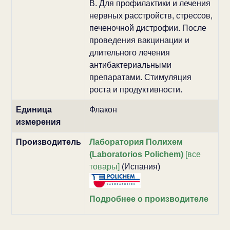
В. Для профилактики и лечения
нервных расстройств, стрессов,
печеночной дистрофии. После
проведения вакцинации и
длительного лечения
антибактериальными
препаратами. Стимуляция
роста и продуктивности.
Единица
Флакон
измерения
Производитель
Лаборатория Полихем
(Laboratorios Polichem)
[все
товары]
(Испания)
Подробнее о производителе