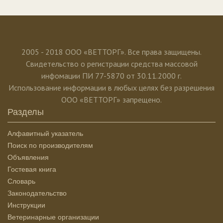
2005 - 2018 ООО «ВЕТТОРГ». Все права защищены.
Свидетельство о регистрации средства массовой
инфомации ПИ 77-5870 от 30.11.2000 г.
Использование информации в любых целях без разрешения
ООО «ВЕТТОРГ» запрещено.
Разделы
Алфавитный указатель
Поиск по производителям
Объявления
Гостевая книга
Словарь
Законодательство
Инструкции
Ветеринарные организации