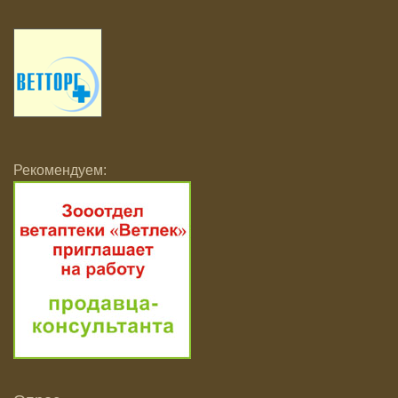
Рекомендуем: