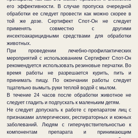
его эффективности. В случае пропуска очередной
обработки ее следует провести как можно скорее в
той же дозе. Сертифект Спот-Он не следует
применять совместно с другими
инсектоакарицидными средствами для обработки
животных.
При проведении лечебно-профилактических
мероприятий с использованием Сертифект Спот-Он
рекомендуется использовать резиновые перчатки. Во
время работы не разрешается курить, пить и
принимать пищу. По окончании работы следует
тщательно вымыть руки теплой водой с мылом.
В течение 24 часов после обработки животное не
следует гладить и подпускать к маленьким детям.
Не следует допускать к работе с препаратом лиц с
признаками аллергических, респираторных и кожных
заболеваний. Людям с гиперчувствительностью к
компонентам препарата и принимающим