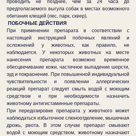
проводить не позднее, чем за 24 часа до
предполагаемого выгула собак в местах возможного
обитания клещей (лес, парк, сквер).
ПОБОЧНЫЕ ДЕЙСТВИЯ
При применении препарата в соответствии с
настоящей инструкцией побочных явлений и
осложнений у животных, как правило, не
наблюдается. У некоторых животных на месте
нанесения препарата возможно временное
обесцвечивание кожи, частичное выпадение шерсти,
зуд и покраснение. При повышенной индивидуальной
чувствительности и появлении аллергических
реакций препарат следует смыть водой с моющим
средством и при необходимости назначить
животному антигистаминные препараты.
При передозировке препарата у животного может
наблюдаться избыточное слюноотделение, мышечная
дрожь, рвота. В этом случае препарат смывают
водой с моющим средством, животному назначают