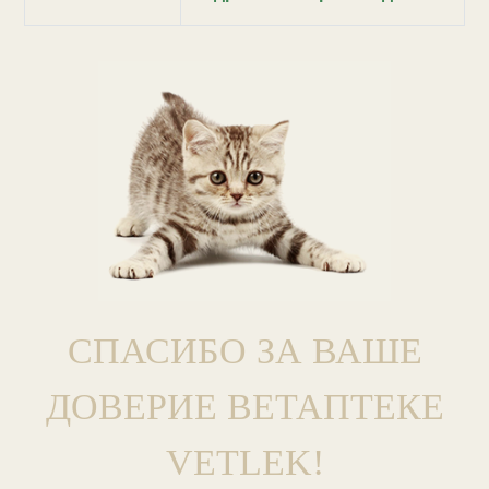
СПАСИБО ЗА ВАШЕ
ДОВЕРИЕ ВЕТАПТЕКЕ
VETLEK!