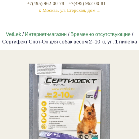
+7(495) 962-00-78
+7(495) 962-00-81
г. Москва, ул. Егерская, дом 1.
VetLek
/
Интернет-магазин
/
Временно отсутствующие
/
Сертифект Спот-Он для собак весом 2–10 кг, уп. 1 пипетка