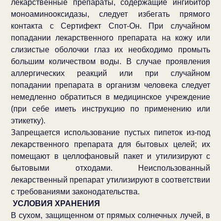
лекарственные препараты, содержащие ингибитор
моноаминооксидазы, следует избегать прямого
контакта с Сертифект Спот-Он. При случайном
попадании лекарственного препарата на кожу или
слизистые оболочки глаз их необходимо промыть
большим количеством воды. В случае проявления
аллергических реакций или при случайном
попадании препарата в организм человека следует
немедленно обратиться в медицинское учреждение
(при себе иметь инструкцию по применению или
этикетку).
Запрещается использование пустых пипеток из-под
лекарственного препарата для бытовых целей; их
помещают в целлофановый пакет и утилизируют с
бытовыми отходами. Неиспользованный
лекарственный препарат утилизируют в соответствии
с требованиями законодательства.
УСЛОВИЯ ХРАНЕНИЯ
В сухом, защищенном от прямых солнечных лучей, в