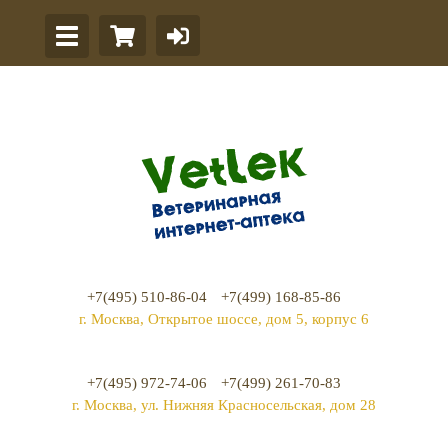
+7(495) 510-86-04
+7(499) 168-85-86
г. Москва, Открытое шоссе, дом 5, корпус 6
+7(495) 972-74-06
+7(499) 261-70-83
г. Москва, ул. Нижняя Красносельская, дом 28