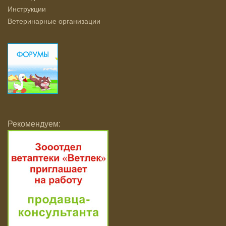
Инструкции
Ветеринарные организации
Рекомендуем: