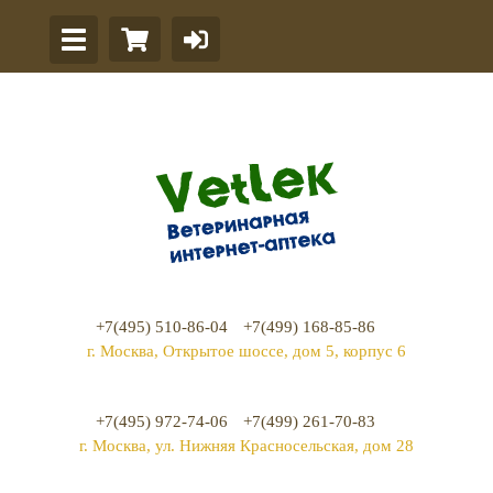
+7(495) 510-86-04
+7(499) 168-85-86
г. Москва, Открытое шоссе, дом 5, корпус 6
+7(495) 972-74-06
+7(499) 261-70-83
г. Москва, ул. Нижняя Красносельская, дом 28