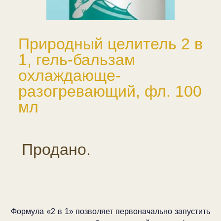
Природный целитель 2 в
1, гель-бальзам
охлаждающе-
разогревающий, фл. 100
мл
Продано.
Формула «2 в 1» позволяет первоначально запустить