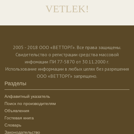
VETLEK!
2005 - 2018 ООО «ВЕТТОРГ». Все права защищены.
Свидетельство о регистрации средства массовой
инфомации ПИ 77-5870 от 30.11.2000 г.
Использование информации в любых целях без разрешения
ООО «ВЕТТОРГ» запрещено.
Разделы
Алфавитный указатель
Поиск по производителям
Объявления
Гостевая книга
Словарь
Законодательство