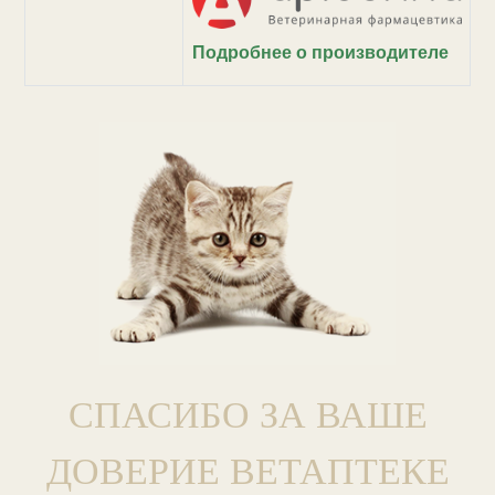
Подробнее о производителе
СПАСИБО ЗА ВАШЕ
ДОВЕРИЕ ВЕТАПТЕКЕ