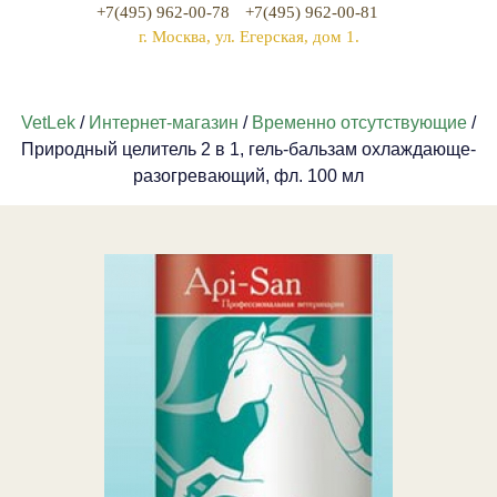
+7(495) 962-00-78
+7(495) 962-00-81
г. Москва, ул. Егерская, дом 1.
VetLek
/
Интернет-магазин
/
Временно отсутствующие
/
Природный целитель 2 в 1, гель-бальзам охлаждающе-
разогревающий, фл. 100 мл